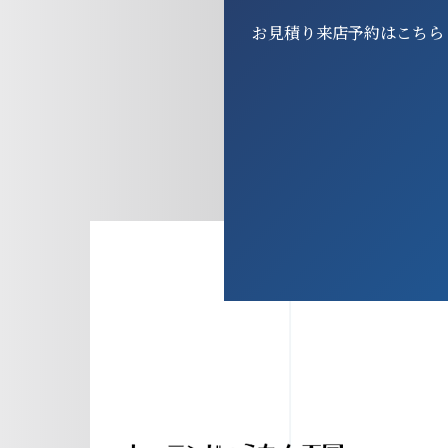
お見積り来店予約はこちら