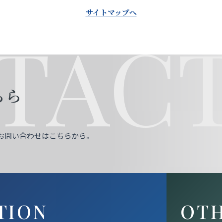
サイトマップへ
TACT
ちら
お問い合わせはこちらから。
TION
OT