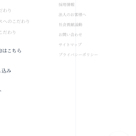
採用情報
だわり
法人のお客様へ
スへのこだわり
社会貢献活動
こだわり
お問い合わせ
サイトマップ
約はこちら
プライバシーポリシー
し込み
ト