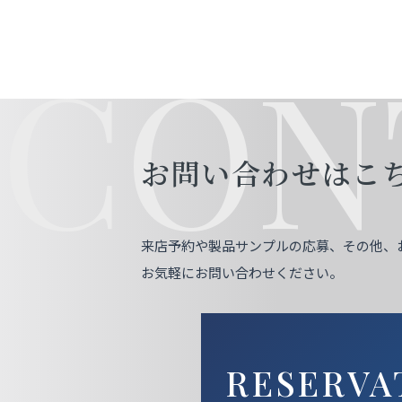
CON
お問い合わせはこ
来店予約や製品サンプルの応募、その他、
お気軽にお問い合わせください。
RESERVA