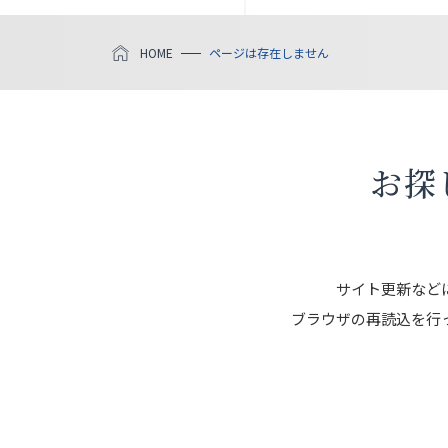
HOME
ページは存在しません
お探
サイト更新など
ブラウザの再読込を行