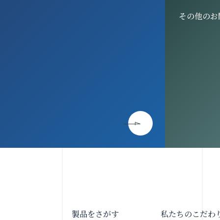
その他のお
製品をさがす
私たちのこだわ