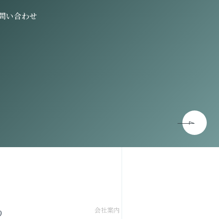
問い合わせ
会社案内
り