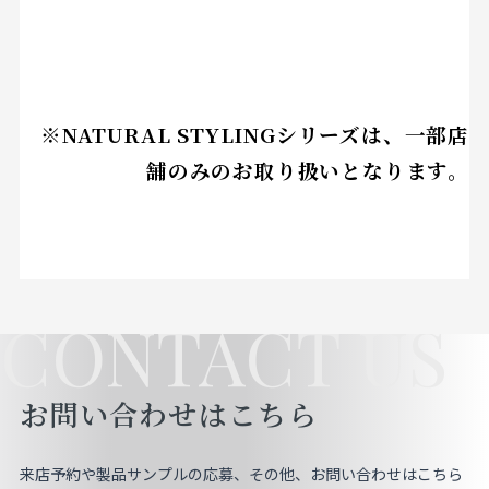
※NATURAL STYLINGシリーズは、一部店
舗のみのお取り扱いとなります。
CONTACT US
お問い合わせはこちら
来店予約や製品サンプルの応募、その他、お問い合わせはこちら