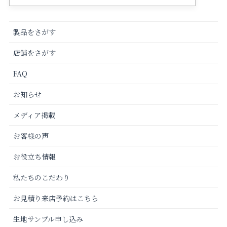
製品をさがす
店舗をさがす
FAQ
お知らせ
メディア掲載
お客様の声
お役立ち情報
私たちのこだわり
お見積り来店予約はこちら
生地サンプル申し込み