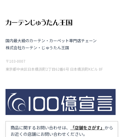
国内最大級のカーテン・カーペット専門店チェーン
株式会社カーテン・じゅうたん王国
〒103-0007
東京都中央区日本橋浜町2丁目62番6号 日本橋浜町Kビル 8F
商品に関するお問い合わせは、
「店舗をさがす」
から
お近くの店舗にお問い合わせください。