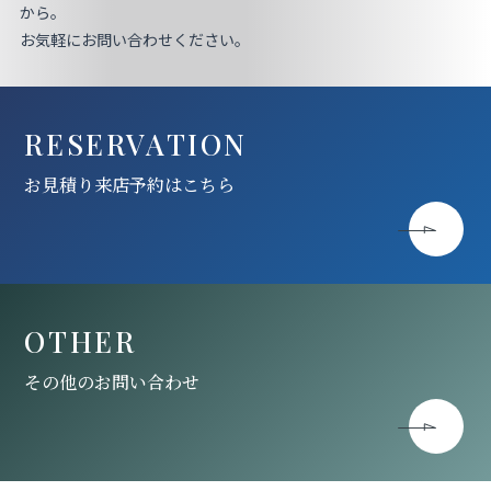
から。
お気軽にお問い合わせください。
RESERVATION
お見積り来店予約はこちら
OTHER
その他のお問い合わせ