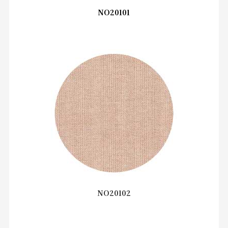
NO20101
NO20102