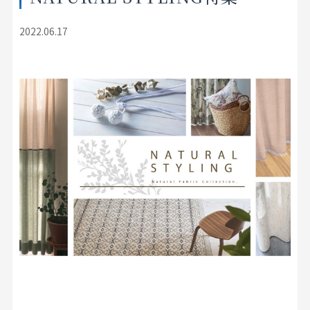
店舗をさがす
2022.06.17
私たちのこだわり
お客様の声
お役立ち情報
FAQ
お問い合わせ
お気に入りリスト