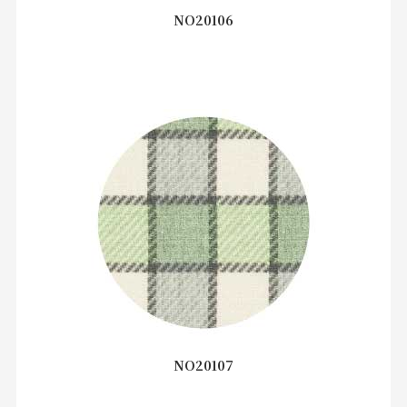
NO20106
NO20107