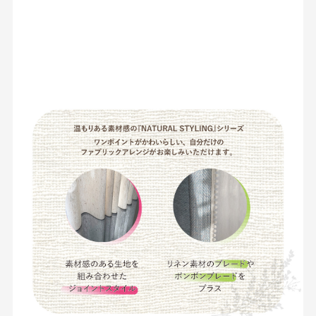
お見積り来店予約はこちら
法人のお客様へ