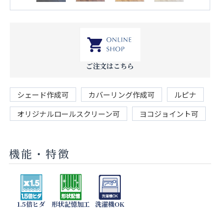
ご注文はこちら
シェード作成可
カバーリング作成可
ルピナ
オリジナルロールスクリーン可
ヨコジョイント可
機能・特徴
1.5倍ヒダ
形状記憶加工
洗濯機OK