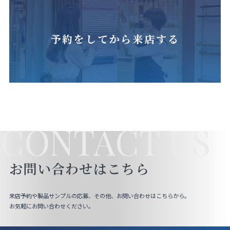
予約をしてから来店する
CONTACT US
お問い合わせはこちら
来店予約や製品サンプルの応募、その他、お問い合わせはこちらから。
お気軽にお問い合わせください。