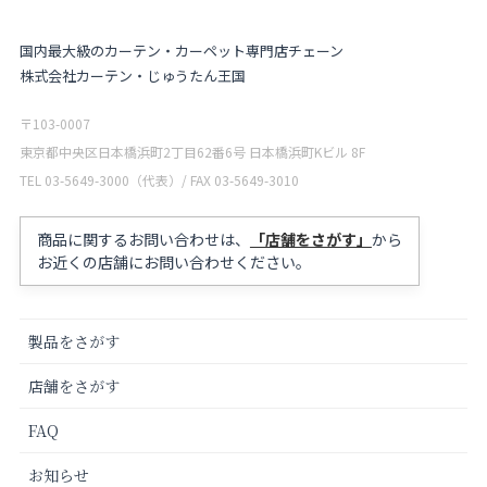
国内最大級のカーテン・カーペット専門店チェーン
株式会社カーテン・じゅうたん王国
〒103-0007
東京都中央区日本橋浜町2丁目62番6号 日本橋浜町Kビル 8F
TEL 03-5649-3000（代表）/ FAX 03-5649-3010
商品に関するお問い合わせは、
「店舗をさがす」
から
お近くの店舗にお問い合わせください。
製品をさがす
店舗をさがす
FAQ
お知らせ