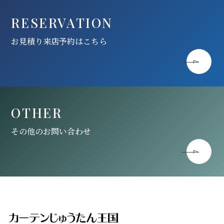
RESERVATION
お見積り来店予約はこちら
OTHER
その他のお問い合わせ