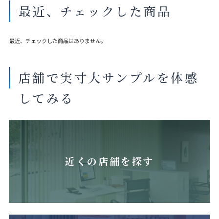
最近、チェックした商品
最近、チェックした商品はありません。
店舗で実寸大サンプルを体感
してみる
近くの店舗を探す