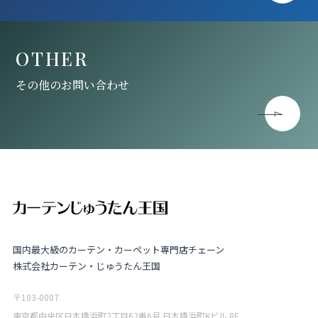
OTHER
その他のお問い合わせ
国内最大級のカーテン・カーペット専門店チェーン
株式会社カーテン・じゅうたん王国
〒103-0007
東京都中央区日本橋浜町2丁目62番6号 日本橋浜町Kビル 8F