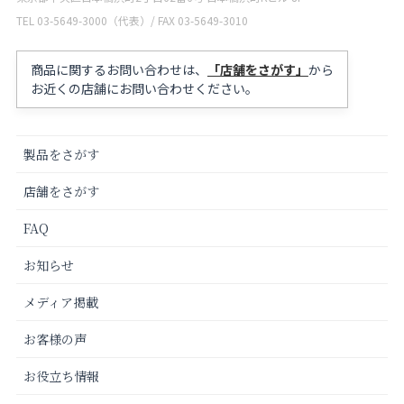
TEL 03-5649-3000（代表）/ FAX 03-5649-3010
商品に関するお問い合わせは、
「店舗をさがす」
から
お近くの店舗にお問い合わせください。
製品をさがす
店舗をさがす
FAQ
お知らせ
メディア掲載
お客様の声
お役立ち情報