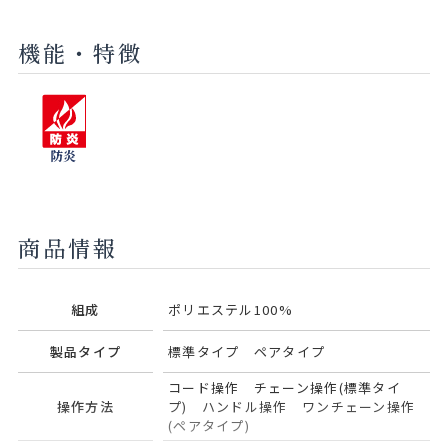
機能・特徴
防炎
商品情報
組成
ポリエステル100%
製品タイプ
標準タイプ ペアタイプ
コード操作 チェーン操作(標準タイ
操作方法
プ) ハンドル操作 ワンチェーン操作
(ペアタイプ)