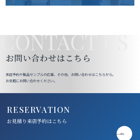
CONTACT US
お問い合わせはこちら
来店予約や製品サンプルの応募、その他、お問い合わせはこちらから。
お気軽にお問い合わせください。
RESERVATION
お見積り来店予約はこちら