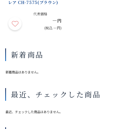
レア CH-7575(ブラウン)
代表価格
－
円
(税込 －円)
新着商品
新着商品はありません。
最近、チェックした商品
最近、チェックした商品はありません。