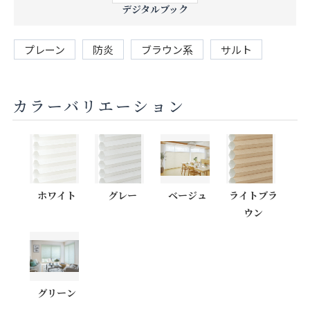
デジタルブック
プレーン
防炎
ブラウン系
サルト
カラーバリエーション
ホワイト
グレー
ベージュ
ライトブラ
ウン
グリーン