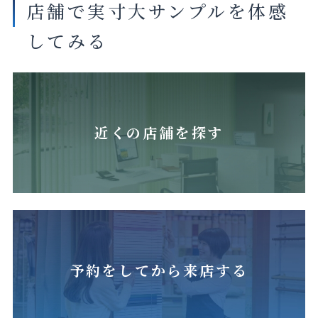
店舗で実寸大サンプルを体感
してみる
近くの店舗を探す
予約をしてから来店する