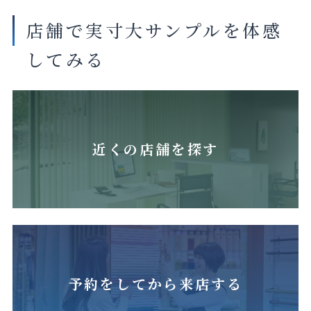
店舗で実寸大サンプルを体感
してみる
近くの店舗を探す
予約をしてから来店する