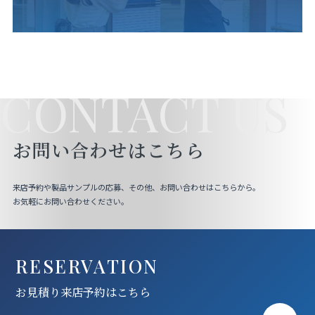
CONTACT US
お問い合わせはこちら
来店予約や製品サンプルの応募、その他、お問い合わせはこちらから。
お気軽にお問い合わせください。
RESERVATION
お見積り来店予約はこちら