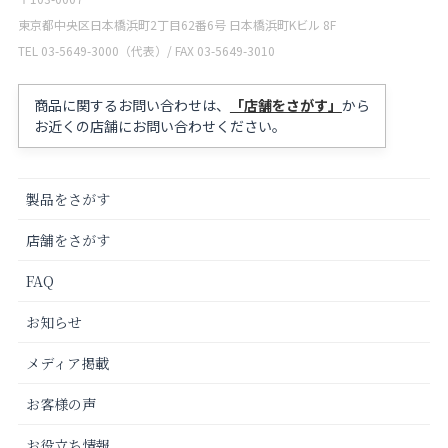
東京都中央区日本橋浜町2丁目62番6号 日本橋浜町Kビル 8F
TEL 03-5649-3000（代表）/ FAX 03-5649-3010
商品に関するお問い合わせは、
「店舗をさがす」
から
お近くの店舗にお問い合わせください。
製品をさがす
店舗をさがす
FAQ
お知らせ
メディア掲載
お客様の声
お役立ち情報