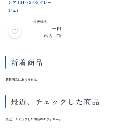
レア CH-7573(グレー
ジュ)
代表価格
－
円
(税込 －円)
新着商品
新着商品はありません。
最近、チェックした商品
最近、チェックした商品はありません。