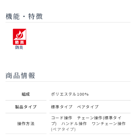
機能・特徴
防炎
商品情報
組成
ポリエステル100%
製品タイプ
標準タイプ ペアタイプ
コード操作 チェーン操作(標準タイ
操作方法
プ) ハンドル操作 ワンチェーン操作
(ペアタイプ)