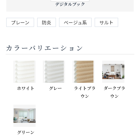
デジタルブック
プレーン
防炎
ベージュ系
サルト
カラーバリエーション
ホワイト
グレー
ライトブラ
ダークブラ
ウン
ウン
グリーン