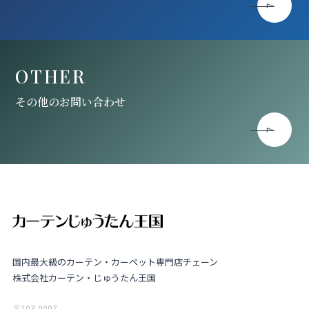
OTHER
その他のお問い合わせ
国内最大級のカーテン・カーペット専門店チェーン
株式会社カーテン・じゅうたん王国
〒103-0007