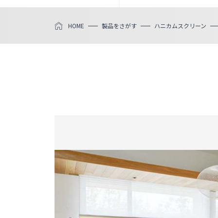
HOME
製品をさがす
ハニカムスクリーン