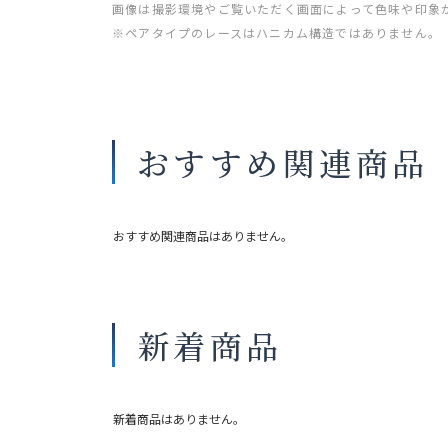
画像は撮影環境やご覧いただく画面によって色味や印象
※ペアタイプのレースはハニカム構造ではありません。
おすすめ関連商品
おすすめ関連商品はありません。
新着商品
新着商品はありません。