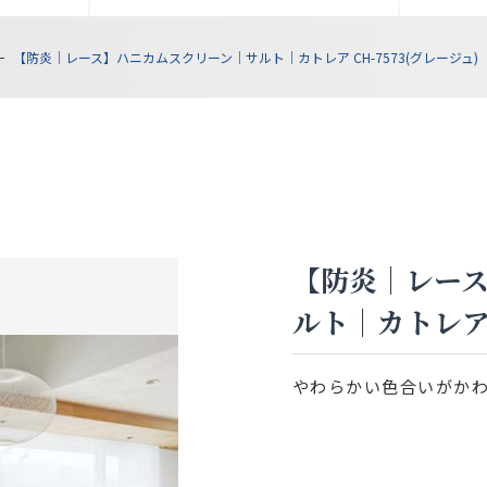
【防炎｜レース】ハニカムスクリーン｜サルト｜カトレア CH-7573(グレージュ)
【防炎｜レー
ルト｜カトレア 
やわらかい色合いがか