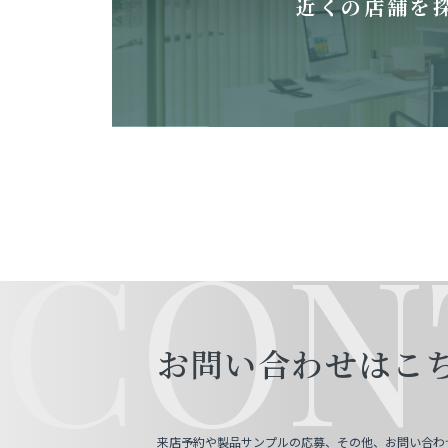
近くの店舗を
CON
お問い合わせはこ
来店予約や製品サンプルの応募、その他、お問い合わ