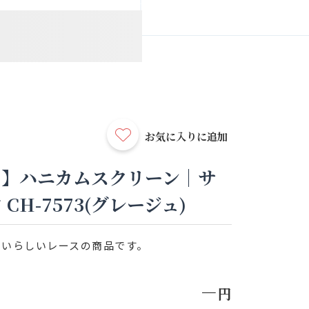
お気に入りに追加
ス】ハニカムスクリーン｜サ
CH-7573(グレージュ)
わいらしいレースの商品です。
－
円