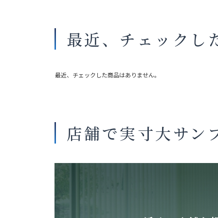
最近、チェックし
最近、チェックした商品はありません。
店舗で実寸大サン