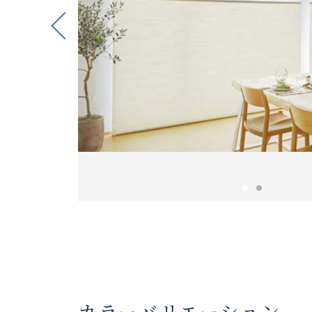
Previous
カラーバリエーション