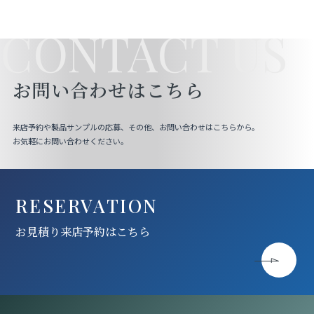
CONTACT US
お問い合わせはこちら
来店予約や製品サンプルの応募、その他、お問い合わせはこちらから。
お気軽にお問い合わせください。
RESERVATION
お見積り来店予約はこちら