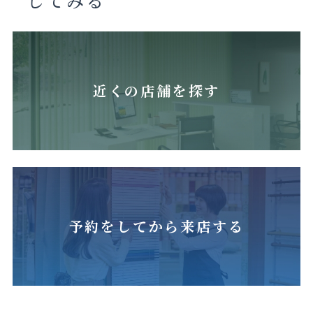
近くの店舗を探す
予約をしてから来店する