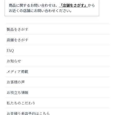
商品に関するお問い合わせは、
「店舗をさがす」
から
お近くの店舗にお問い合わせください。
製品をさがす
店舗をさがす
FAQ
お知らせ
メディア掲載
お客様の声
お役立ち情報
私たちのこだわり
お見積り来店予約はこちら