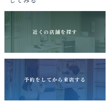
近くの店舗を探す
予約をしてから来店する