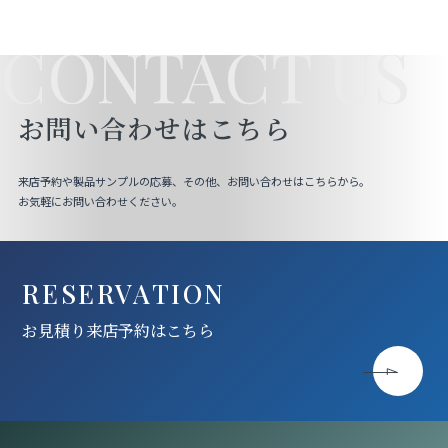
CONTACT US
お問い合わせはこちら
来店予約や製品サンプルの応募、その他、お問い合わせはこちらから。
お気軽にお問い合わせください。
RESERVATION
お見積り来店予約はこちら