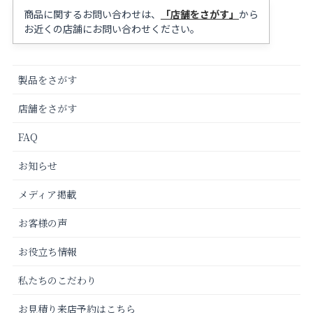
商品に関するお問い合わせは、
「店舗をさがす」
から
お近くの店舗にお問い合わせください。
製品をさがす
店舗をさがす
FAQ
お知らせ
メディア掲載
お客様の声
お役立ち情報
私たちのこだわり
お見積り来店予約はこちら