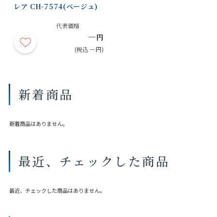
レア CH-7574(ベージュ)
代表価格
－
円
(税込 －円)
新着商品
新着商品はありません。
最近、チェックした商品
最近、チェックした商品はありません。