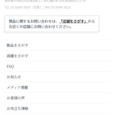
東京都中央区日本橋浜町2丁目62番6号 日本橋浜町Kビル 8F
TEL 03-5649-3000（代表）/ FAX 03-5649-3010
商品に関するお問い合わせは、
「店舗をさがす」
から
お近くの店舗にお問い合わせください。
製品をさがす
店舗をさがす
FAQ
お知らせ
メディア掲載
お客様の声
お役立ち情報