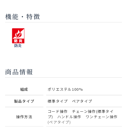
機能・特徴
防炎
商品情報
組成
ポリエステル100%
製品タイプ
標準タイプ ペアタイプ
コード操作 チェーン操作(標準タイ
操作方法
プ) ハンドル操作 ワンチェーン操作
(ペアタイプ)