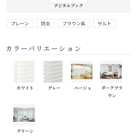
デジタルブック
プレーン
防炎
ブラウン系
サルト
カラーバリエーション
ホワイト
グレー
ベージュ
ダークブラ
ウン
グリーン