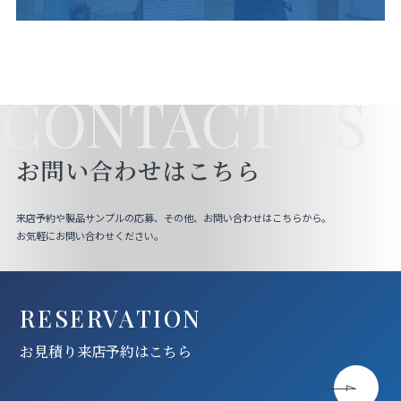
CONTACT US
お問い合わせはこちら
来店予約や製品サンプルの応募、その他、お問い合わせはこちらから。
お気軽にお問い合わせください。
RESERVATION
お見積り来店予約はこちら