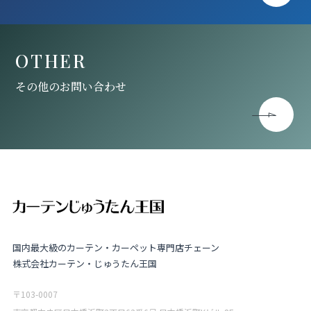
OTHER
その他のお問い合わせ
国内最大級のカーテン・カーペット専門店チェーン
株式会社カーテン・じゅうたん王国
〒103-0007