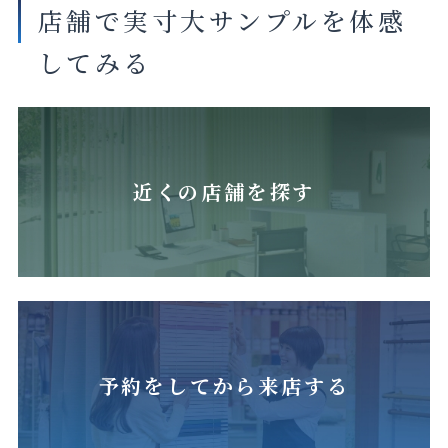
店舗で実寸大サンプルを体感
してみる
近くの店舗を探す
予約をしてから来店する