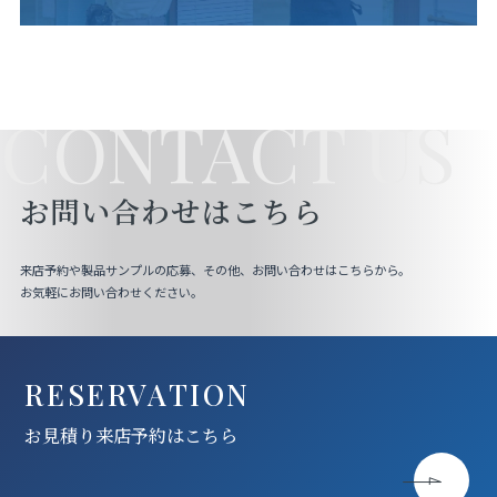
CONTACT US
お問い合わせはこちら
来店予約や製品サンプルの応募、その他、お問い合わせはこちらから。
お気軽にお問い合わせください。
RESERVATION
お見積り来店予約はこちら