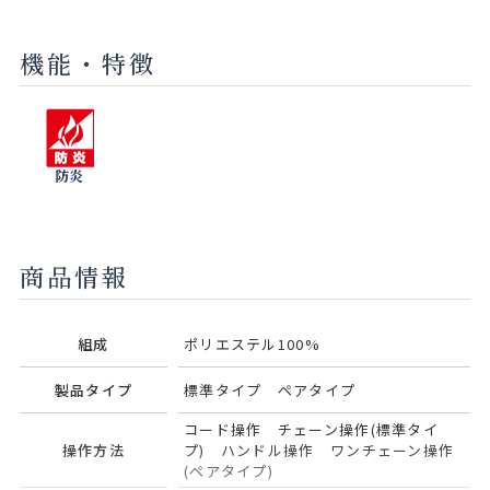
機能・特徴
防炎
商品情報
組成
ポリエステル100%
製品タイプ
標準タイプ ペアタイプ
コード操作 チェーン操作(標準タイ
操作方法
プ) ハンドル操作 ワンチェーン操作
(ペアタイプ)