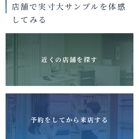
店舗で実寸大サンプルを体感
してみる
近くの店舗を探す
予約をしてから来店する