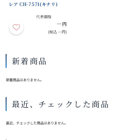
レア CH-7571(キナリ)
代表価格
－
円
(税込 －円)
新着商品
新着商品はありません。
最近、チェックした商品
最近、チェックした商品はありません。