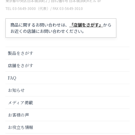
東京都中央区日本橋浜町2丁目62番6号 日本橋浜町Kビル 8F
TEL 03-5649-3000（代表）/ FAX 03-5649-3010
商品に関するお問い合わせは、
「店舗をさがす」
から
お近くの店舗にお問い合わせください。
製品をさがす
店舗をさがす
FAQ
お知らせ
メディア掲載
お客様の声
お役立ち情報