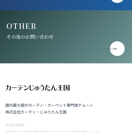
OTHER
その他のお問い合わせ
国内最大級のカーテン・カーペット専門店チェーン
株式会社カーテン・じゅうたん王国
〒103-0007