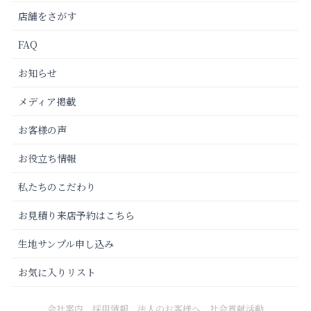
店舗をさがす
FAQ
お知らせ
メディア掲載
お客様の声
お役立ち情報
私たちのこだわり
お見積り来店予約はこちら
生地サンプル申し込み
お気に入りリスト
会社案内
採用情報
法人のお客様へ
社会貢献活動