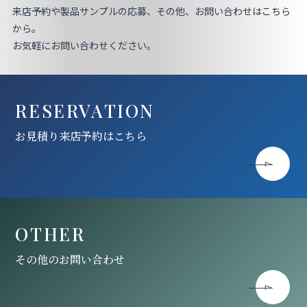
来店予約や製品サンプルの応募、その他、お問い合わせはこちら
から。
お気軽にお問い合わせください。
RESERVATION
お見積り来店予約はこちら
OTHER
その他のお問い合わせ