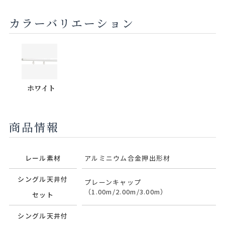
カラーバリエーション
ホワイト
商品情報
レール素材
アルミニウム合金押出形材
シングル天井付
プレーンキャップ
（1.00m/2.00m/3.00m）
セット
シングル天井付