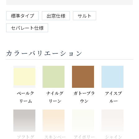
標準タイプ
出窓仕様
サルト
セパレート仕様
カラーバリエーション
ペールク
ナイルグ
ガトーブラ
アイスブ
リーム
リーン
ウン
ルー
ソフトグ
スキンベー
アイボリー
シャイン