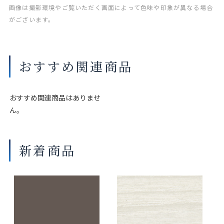
画像は撮影環境やご覧いただく画面によって色味や印象が異なる場合
がございます。
おすすめ関連商品
おすすめ関連商品はありませ
ん。
新着商品