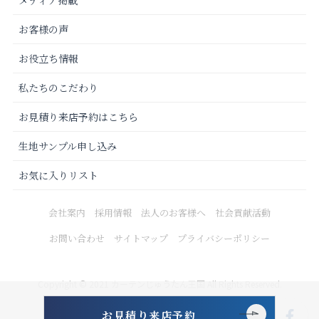
お客様の声
お役立ち情報
私たちのこだわり
お見積り来店予約はこちら
生地サンプル申し込み
お気に入りリスト
会社案内
採用情報
法人のお客様へ
社会貢献活動
お問い合わせ
サイトマップ
プライバシーポリシー
Copyright © 2021 カーテンじゅうたん王国 All Rights Reserved.
お見積り来店予約