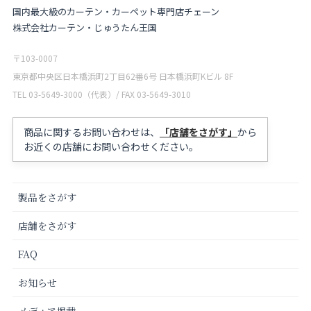
国内最大級のカーテン・カーペット専門店チェーン
株式会社カーテン・じゅうたん王国
〒103-0007
東京都中央区日本橋浜町2丁目62番6号 日本橋浜町Kビル 8F
TEL 03-5649-3000（代表）/ FAX 03-5649-3010
商品に関するお問い合わせは、
「店舗をさがす」
から
お近くの店舗にお問い合わせください。
製品をさがす
店舗をさがす
FAQ
お知らせ
メディア掲載