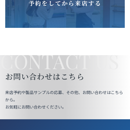
予約をしてから来店する
CONTACT US
お問い合わせはこちら
来店予約や製品サンプルの応募、その他、お問い合わせはこちら
から。
お気軽にお問い合わせください。