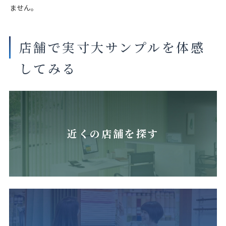
ません。
店舗で実寸大サンプルを体感
してみる
近くの店舗を探す