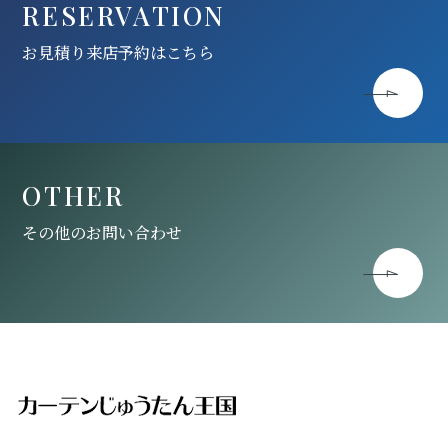
RESERVATION
お見積り来店予約はこちら
OTHER
その他のお問い合わせ