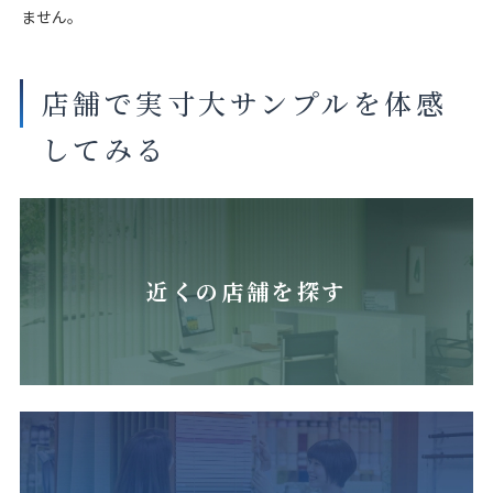
ません。
店舗で実寸大サンプルを体感
してみる
近くの店舗を探す