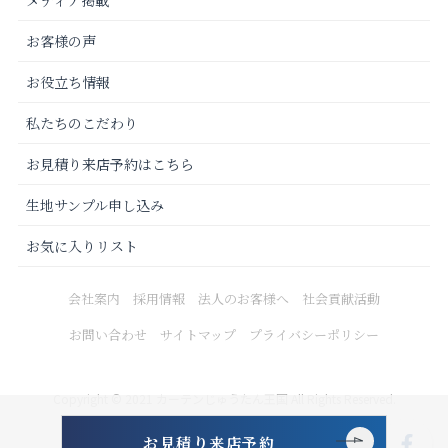
お客様の声
お役立ち情報
私たちのこだわり
お見積り来店予約はこちら
生地サンプル申し込み
お気に入りリスト
会社案内
採用情報
法人のお客様へ
社会貢献活動
お問い合わせ
サイトマップ
プライバシーポリシー
Copyright © 2021 カーテンじゅうたん王国 All Rights Reserved.
お見積り来店予約