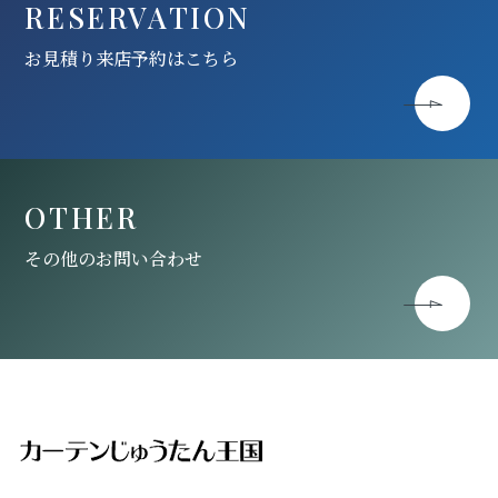
RESERVATION
お見積り来店予約はこちら
OTHER
その他のお問い合わせ