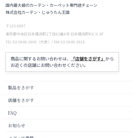
国内最大級のカーテン・カーペット専門店チェーン
株式会社カーテン・じゅうたん王国
〒103-0007
東京都中央区日本橋浜町2丁目62番6号 日本橋浜町Kビル 8F
TEL 03-5649-3000（代表）/ FAX 03-5649-3010
商品に関するお問い合わせは、
「店舗をさがす」
から
お近くの店舗にお問い合わせください。
製品をさがす
店舗をさがす
FAQ
お知らせ
メディア掲載