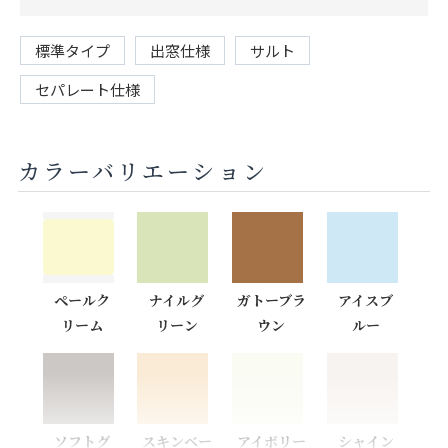
標準タイプ
出窓仕様
サルト
セパレート仕様
カラーバリエーション
ペールク
ナイルグ
ガトーブラ
アイスブ
リーム
リーン
ウン
ルー
ソフトグ
スキンベー
アイボリー
シャイン