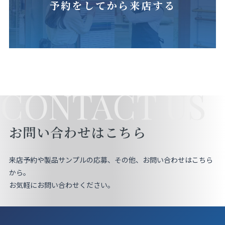
予約をしてから来店する
CONTACT US
お問い合わせはこちら
来店予約や製品サンプルの応募、その他、お問い合わせはこちら
から。
お気軽にお問い合わせください。