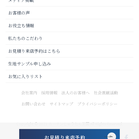
お客様の声
お役立ち情報
私たちのこだわり
お見積り来店予約はこちら
生地サンプル申し込み
お気に入りリスト
会社案内
採用情報
法人のお客様へ
社会貢献活動
お問い合わせ
サイトマップ
プライバシーポリシー
Copyright © 2021 カーテンじゅうたん王国 All Rights Reserved.
お見積り来店予約