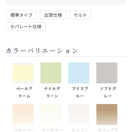
標準タイプ
出窓仕様
サルト
セパレート仕様
カラーバリエーション
ペールク
ナイルグ
アイスブ
ソフトグ
リーム
リーン
ルー
レー
スキンベー
アイボリー
シャイン
カフェブラ