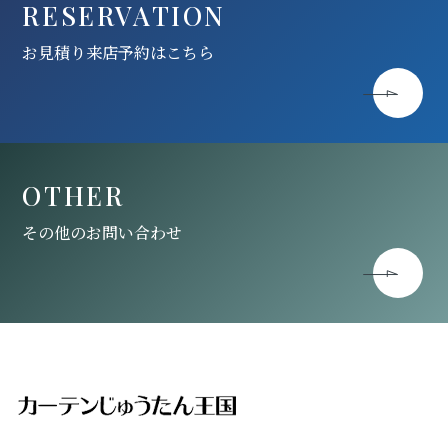
RESERVATION
お見積り来店予約はこちら
OTHER
その他のお問い合わせ