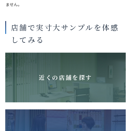
ません。
店舗で実寸大サンプルを体感
してみる
近くの店舗を探す