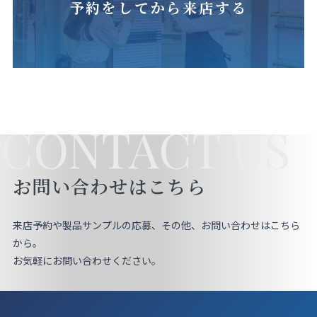
予約をしてから来店する
CONTACT US
お問い合わせはこちら
来店予約や製品サンプルの応募、その他、お問い合わせはこちら
から。
お気軽にお問い合わせください。