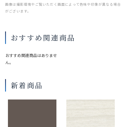
画像は撮影環境やご覧いただく画面によって色味や印象が異なる場合
がございます。
おすすめ関連商品
おすすめ関連商品はありませ
ん。
新着商品