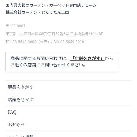
国内最大級のカーテン・カーペット専門店チェーン
株式会社カーテン・じゅうたん王国
〒103-0007
東京都中央区日本橋浜町2丁目62番6号 日本橋浜町Kビル 8F
TEL 03-5649-3000（代表）/ FAX 03-5649-3010
商品に関するお問い合わせは、
「店舗をさがす」
から
お近くの店舗にお問い合わせください。
製品をさがす
店舗をさがす
FAQ
お知らせ
メディア掲載