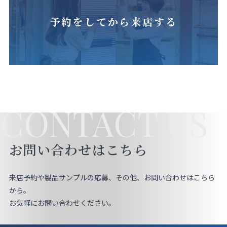
予約をしてから来店する
CONTACT US
お問い合わせはこちら
来店予約や製品サンプルの応募、その他、お問い合わせはこちら
から。
お気軽にお問い合わせください。