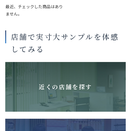
最近、チェックした商品はあり
ません。
店舗で実寸大サンプルを体感
してみる
近くの店舗を探す