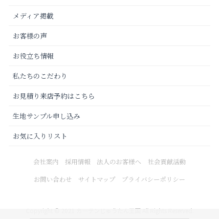
メディア掲載
お客様の声
お役立ち情報
私たちのこだわり
お見積り来店予約はこちら
生地サンプル申し込み
お気に入りリスト
会社案内
採用情報
法人のお客様へ
社会貢献活動
お問い合わせ
サイトマップ
プライバシーポリシー
Copyright © 2021 カーテンじゅうたん王国 All Rights Reserved.