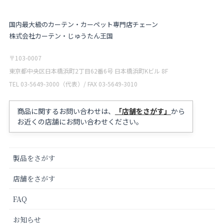
国内最大級のカーテン・カーペット専門店チェーン
株式会社カーテン・じゅうたん王国
〒103-0007
東京都中央区日本橋浜町2丁目62番6号 日本橋浜町Kビル 8F
TEL 03-5649-3000（代表）/ FAX 03-5649-3010
商品に関するお問い合わせは、
「店舗をさがす」
から
お近くの店舗にお問い合わせください。
製品をさがす
店舗をさがす
FAQ
お知らせ