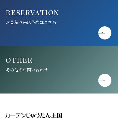
RESERVATION
お見積り来店予約はこちら
OTHER
その他のお問い合わせ