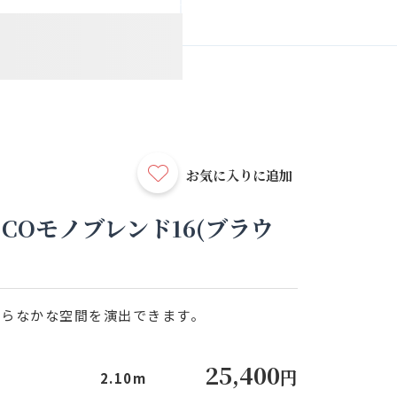
お気に入りに追加
COモノブレンド16(ブラウ
わらなかな空間を演出できます。
25,400
円
2.10m