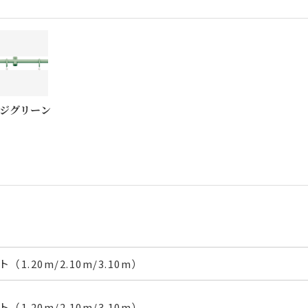
ジグリーン
（1.20m/2.10m/3.10m）
（1.20m/2.10m/3.10m）