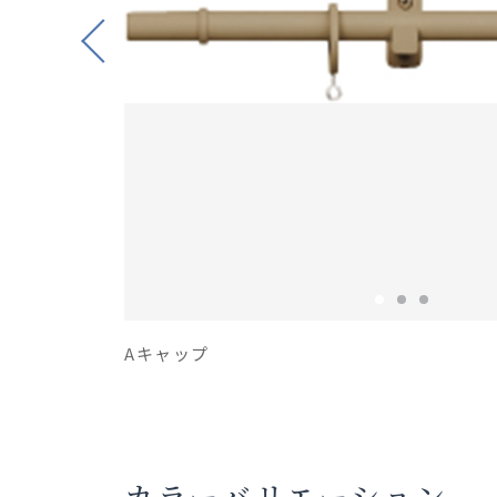
Previous
Aキャップ
カラーバリエーション