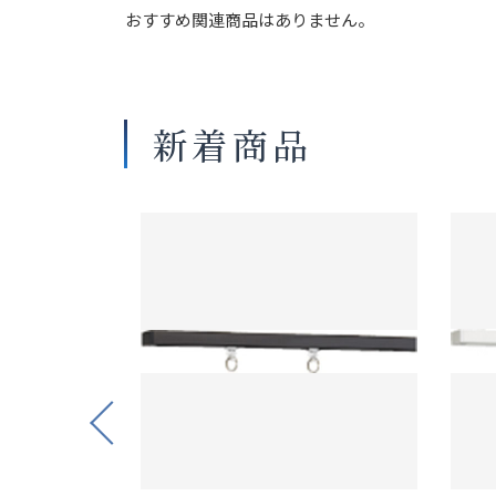
おすすめ関連商品はありません。
新着商品
Previous