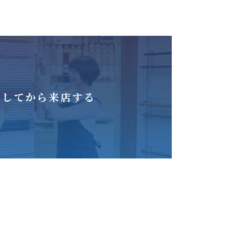
をしてから来店する