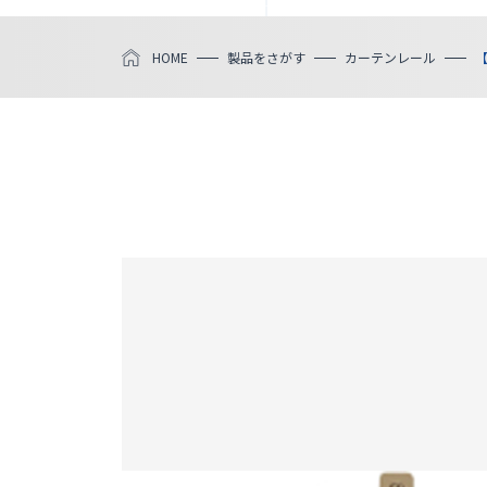
HOME
製品をさがす
カーテンレール
【