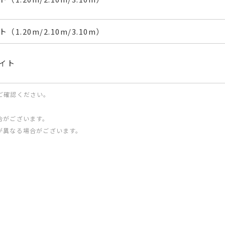
（1.20m/2.10m/3.10m）
イト
ご確認ください。
合がございます。
が異なる場合がございます。