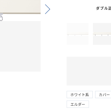
ダブル
Next
ホワイト系
カバー
エルダー