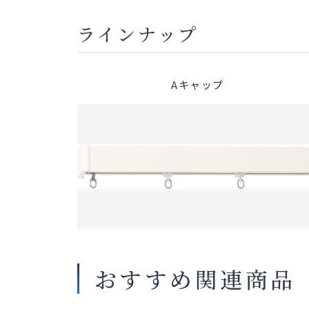
ラインナップ
Aキャップ
おすすめ関連商品