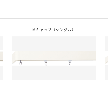
Mキャップ（シングル）