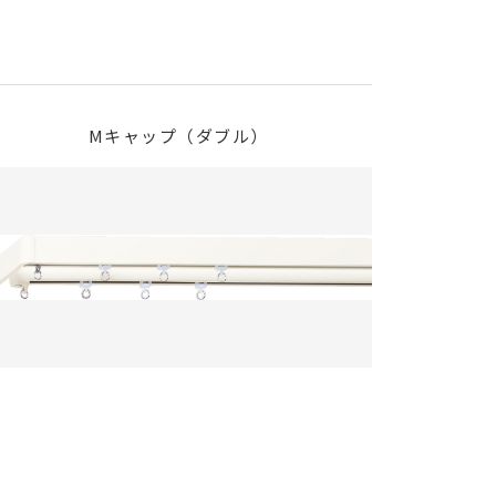
Mキャップ（ダブル）