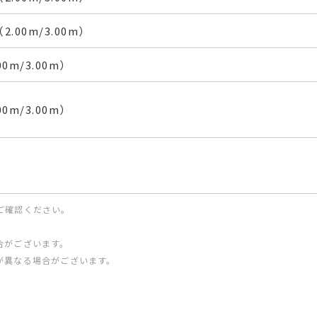
.00m/3.00m）
0m/3.00m）
0m/3.00m）
ご確認ください。
合がございます。
が異なる場合がございます。