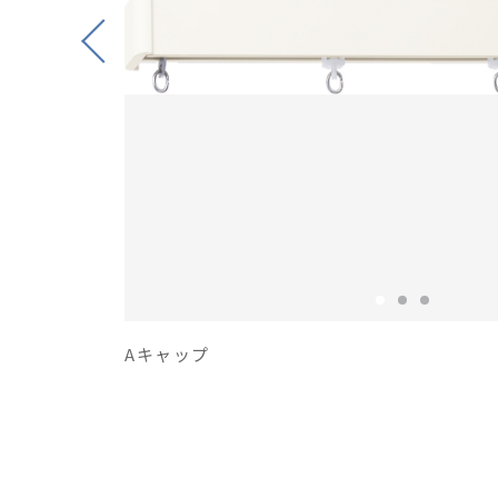
Previous
Aキャップ