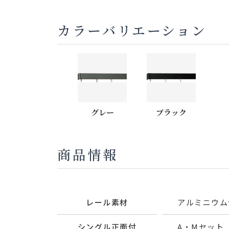
カラーバリエーション
グレー
ブラック
商品情報
レール素材
アルミニウム
シングル正面付
A・Mセット（2