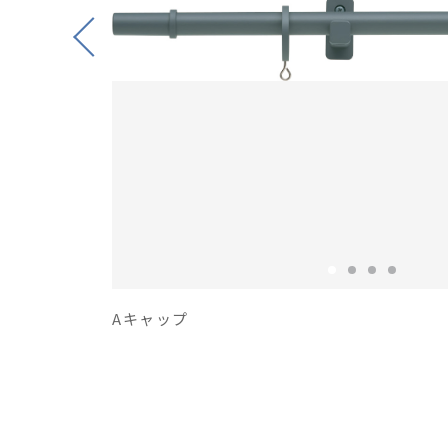
Previous
Aキャップ