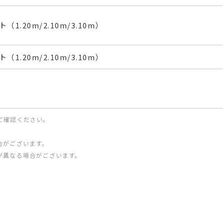
（1.20m/2.10m/3.10m）
（1.20m/2.10m/3.10m）
ご確認ください。
合がございます。
が異なる場合がございます。