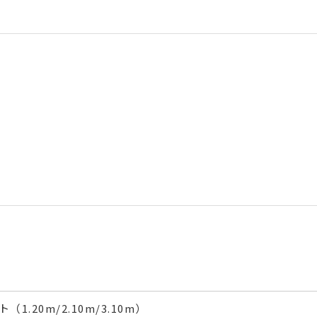
（1.20m/2.10m/3.10m）