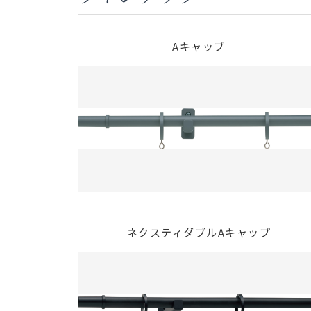
Aキャップ
ネクスティダブルAキャップ