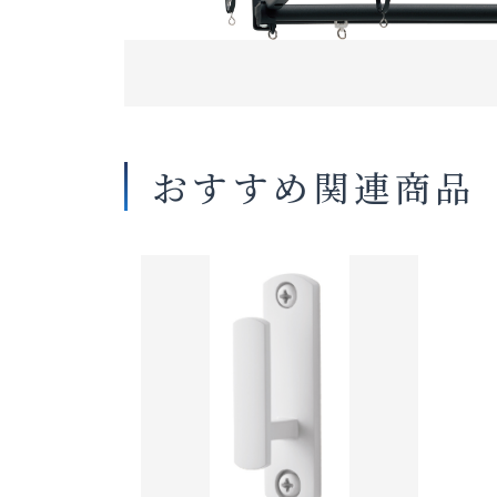
おすすめ関連商品