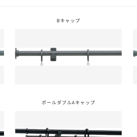
Bキャップ
ポールダブルAキャップ