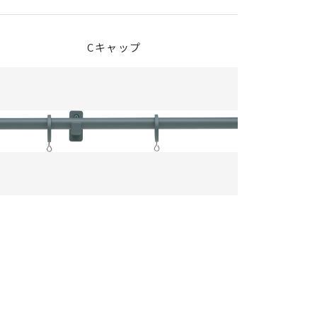
Cキャップ