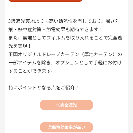
3級遮光裏地よりも高い断熱性を有しており、暑さ対
策・熱中症対策・節電効果も期待できます！
また、裏地としてフィルムを取り入れることで完全遮
光を実現！
王国オリジナルドレープカーテン（厚地カーテン）の
一部アイテムを除き、オプションとして手軽にお付け
することができます。
特にポイントとなる点をご紹介！
①完全遮光
②断熱効果率が高い