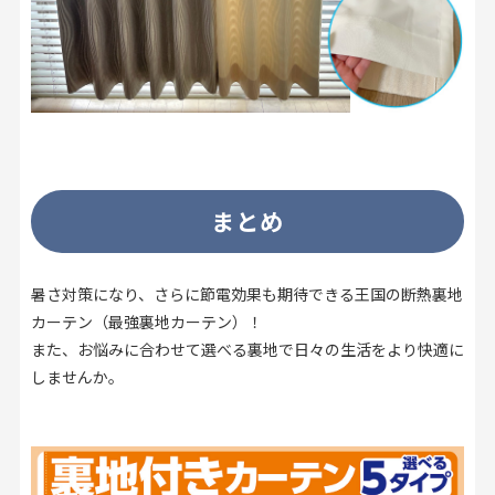
まとめ
暑さ対策になり、さらに節電効果も期待できる王国の断熱裏地
カーテン（最強裏地カーテン）！
また、お悩みに合わせて選べる裏地で日々の生活をより快適に
しませんか。