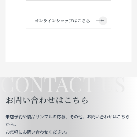
オンラインショップはこちら
CONTACT US
お問い合わせはこちら
来店予約や製品サンプルの応募、その他、お問い合わせはこちら
から。
お気軽にお問い合わせください。