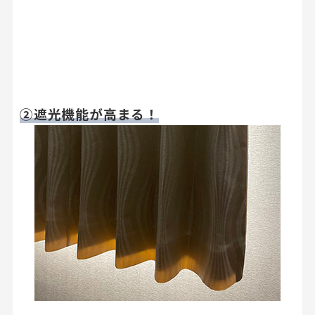
②遮光機能が高まる！