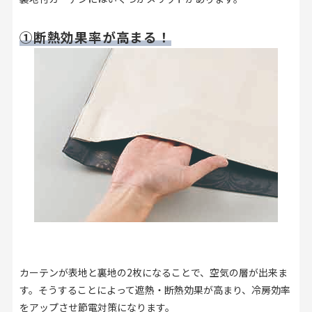
①断熱効果率が高まる！
カーテンが表地と裏地の2枚になることで、空気の層が出来ま
す。そうすることによって遮熱・断熱効果が高まり、冷房効率
をアップさせ節電対策になります。