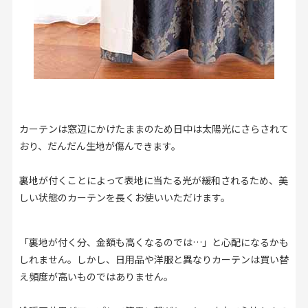
カーテンは窓辺にかけたままのため日中は太陽光にさらされて
おり、だんだん生地が傷んできます。
裏地が付くことによって表地に当たる光が緩和されるため、美
しい状態のカーテンを長くお使いいただけます。
「裏地が付く分、金額も高くなるのでは…」と心配になるかも
しれません。しかし、日用品や洋服と異なりカーテンは買い替
え頻度が高いものではありません。