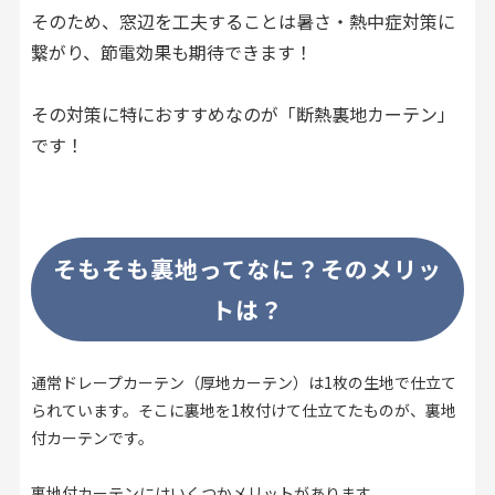
そのため、窓辺を工夫することは暑さ・熱中症対策に
繋がり、節電効果も期待できます！
その対策に特におすすめなのが「断熱裏地カーテン」
です！
そもそも裏地ってなに？そのメリッ
トは？
通常ドレープカーテン（厚地カーテン）は1枚の生地で仕立て
られています。そこに裏地を1枚付けて仕立てたものが、裏地
付カーテンです。
裏地付カーテンにはいくつかメリットがあります。