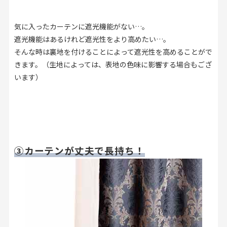
気に入ったカーテンに遮光機能がない…。
遮光機能はあるけれど遮光性をより高めたい…。
そんな時は裏地を付けることによって遮光性を高めることがで
きます。（生地によっては、表地の色味に影響する場合もござ
います）
③カーテンが丈夫で長持ち！