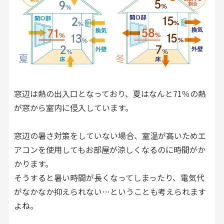
お見積り来店予約はこちら
法人のお客様へ
窓辺は熱の出入口となっており、夏はなんと71％の熱
が窓から室内に侵入しています。
窓辺の暑さ対策をしていない場合、室温が高いためエ
アコンを使用してもお部屋が涼しくなるのに時間がか
かります。
そうすると暑い時間が長くなってしまったり、電気代
がなかなか抑えられない…ということも考えられます
よね。