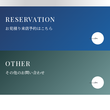
RESERVATION
お見積り来店予約はこちら
OTHER
その他のお問い合わせ