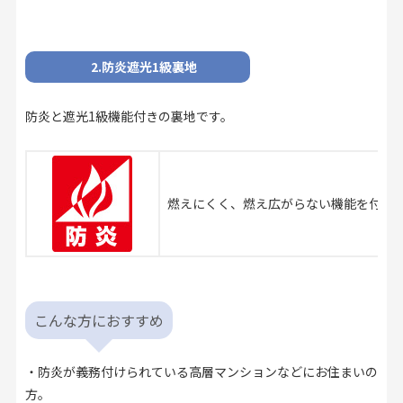
2.防炎遮光1級裏地
防炎と遮光1級機能付きの裏地です。
燃えにくく、燃え広がらない機能を付与
こんな方におすすめ
・防炎が義務付けられている高層マンションなどにお住まいの
方。