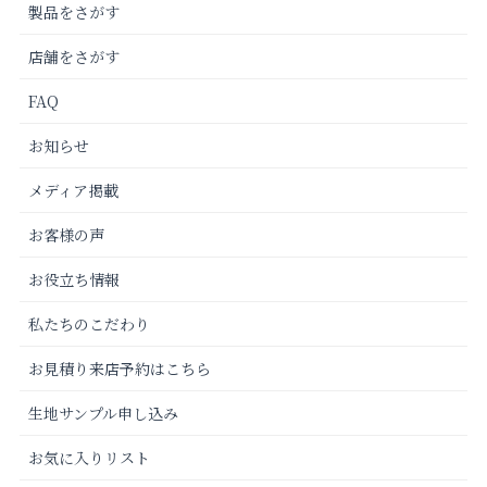
製品をさがす
店舗をさがす
FAQ
お知らせ
メディア掲載
お客様の声
お役立ち情報
私たちのこだわり
お見積り来店予約はこちら
生地サンプル申し込み
お気に入りリスト