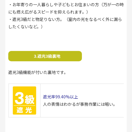
・お年寄りの一人暮らしや子どもとお住まいの方（万が一の時
にも燃え広がるスピードを抑えられます。）
・遮光3級だと物足りない方。（室内の光をなるべく外に漏ら
したくないなど。）
3.遮光3級裏地
遮光3級機能が付いた裏地です。
遮光率99.40%以上
人の表情はわかるが事務作業には暗い。