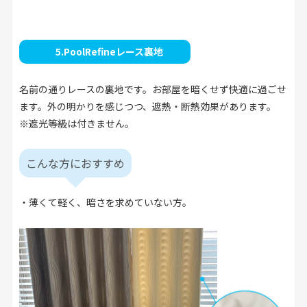
5.PoolRefineレース裏地
名前の通りレースの裏地です。お部屋を暗くせず快適に過ごせ
ます。外の明かりを感じつつ、遮熱・断熱効果があります。
※遮光等級は付きません。
こんな方におすすめ
・薄くて軽く、暗さを求めていない方。