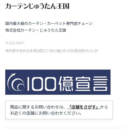
国内最大級のカーテン・カーペット専門店チェーン
株式会社カーテン・じゅうたん王国
〒103-0007
東京都中央区日本橋浜町2丁目62番6号 日本橋浜町Kビル 8F
商品に関するお問い合わせは、
「店舗をさがす」
から
お近くの店舗にお問い合わせください。