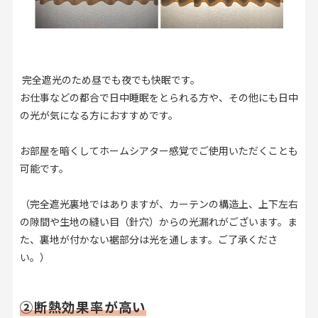
完全遮光のため昼でも夜でも快眠です。
お仕事などの都合で日中睡眠をとられる方や、その他にも日中
の光が気になる方におすすめです。
お部屋を暗くしてホームシアター感覚でご使用いただくことも
可能です。
（完全遮光裏地ではありますが、カーテンの構造上、上下左右
の隙間や生地の縫い目（針穴）からの光漏れがございます。ま
た、裏地が付かない裾部分は光を通します。ご了承くださ
い。）
②断熱効果率が高い