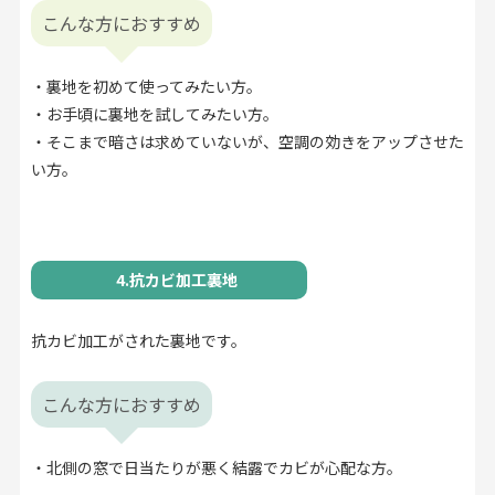
こんな方におすすめ
・裏地を初めて使ってみたい方。
・お手頃に裏地を試してみたい方。
・そこまで暗さは求めていないが、空調の効きをアップさせた
い方。
4.抗カビ加工裏地
抗カビ加工がされた裏地です。
こんな方におすすめ
・北側の窓で日当たりが悪く結露でカビが心配な方。