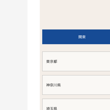
関東
東京都
神奈川県
埼玉県