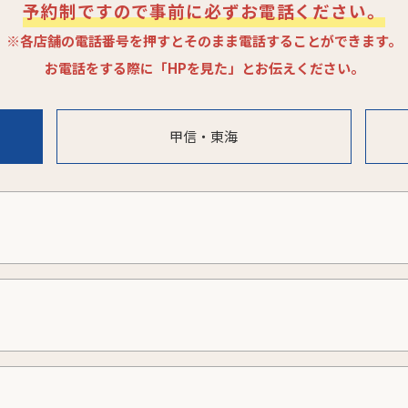
予約制ですので事前に必ずお電話ください。
※各店舗の電話番号を押すとそのまま電話することができます。
お電話をする際に「HPを見た」とお伝えください。
甲信・東海