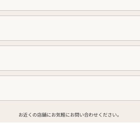
お近くの店舗にお気軽にお問い合わせください。