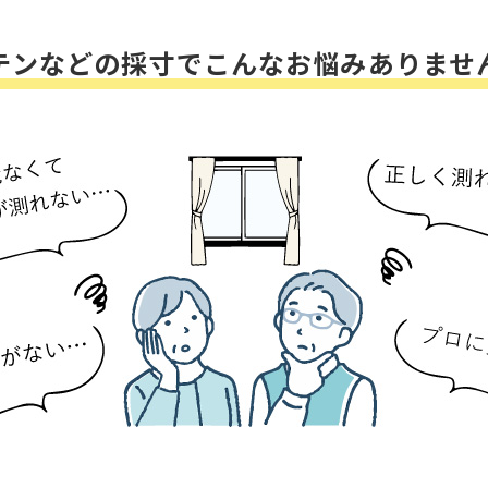
テンなどの採寸でこんなお悩みありませ