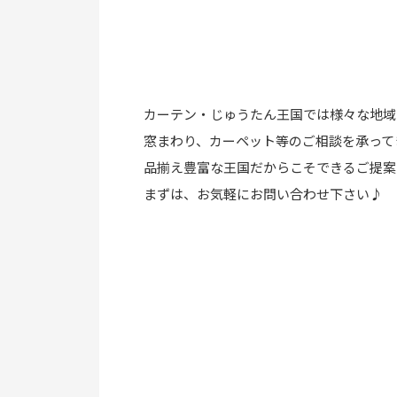
カーテン・じゅうたん王国では様々な地域
窓まわり、カーペット等のご相談を承って
品揃え豊富な王国だからこそできるご提案
まずは、お気軽にお問い合わせ下さい♪