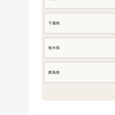
千葉県
栃木県
群馬県