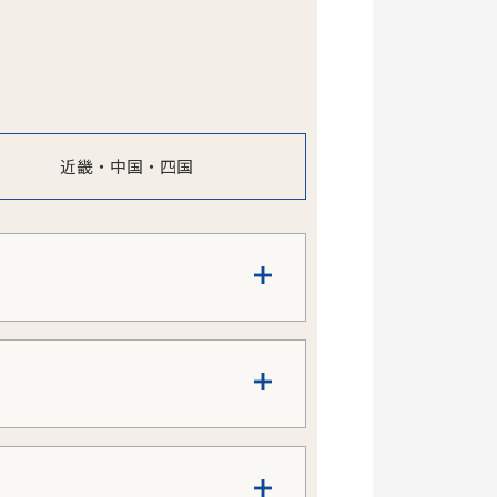
近畿・中国・四国