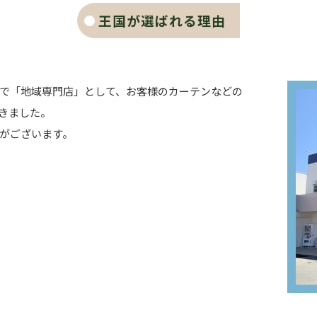
王国が選ばれる理由
で「地域専門店」として、お客様のカーテンなどの
きました。
がございます。