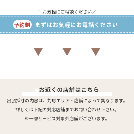
＼お気軽にご相談ください／
まずはお気軽にお電話ください
予約制
▼ ▼ ▼
お近くの店舗はこちら
●
出張採寸の内容は、対応エリア・店舗によって異なります。
詳しくは下記の対応店舗までお問い合わせ下さい。
※一部サービス対象外店舗がございます。