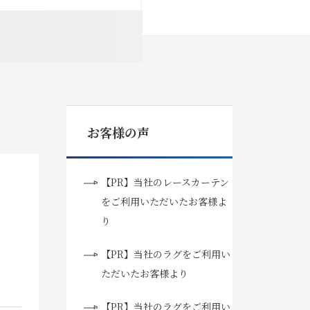
お客様の声
【PR】当社のレースカーテン
をご利用いただいたお客様よ
り
【PR】当社のラグをご利用い
ただいたお客様より
【PR】当社のラグをご利用い