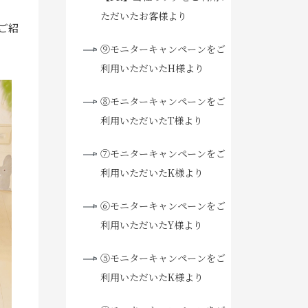
ただいたお客様より
ご紹
⑨モニターキャンペーンをご
利用いただいたH様より
⑧モニターキャンペーンをご
利用いただいたT様より
⑦モニターキャンペーンをご
利用いただいたK様より
⑥モニターキャンペーンをご
利用いただいたY様より
⑤モニターキャンペーンをご
利用いただいたK様より