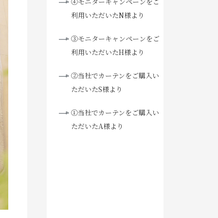
④モニターキャンペーンをご
利用いただいたN様より
③モニターキャンペーンをご
利用いただいたH様より
②当社でカーテンをご購入い
ただいたS様より
①当社でカーテンをご購入い
ただいたA様より