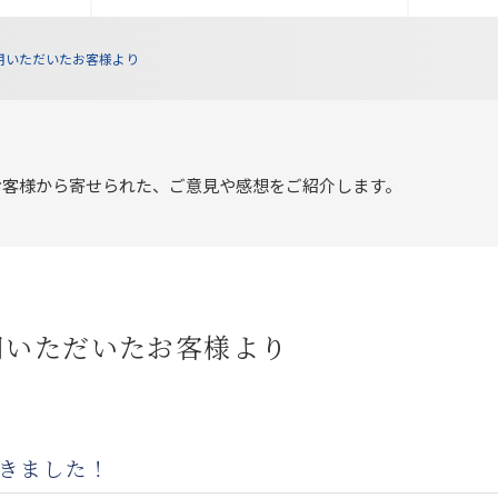
用いただいたお客様より
お客様から寄せられた、ご意見や感想をご紹介します。
用いただいたお客様より
だきました！