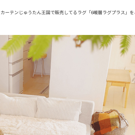
、カーテンじゅうたん王国で販売してるラグ「6暖層ラグプラス」を