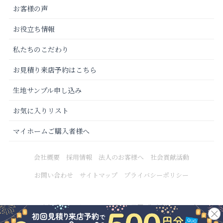
お客様の声
お役立ち情報
私たちのこだわり
お見積り来店予約はこちら
生地サンプル申し込み
お気に入りリスト
マイホームご購入者様へ
会社概要
採用情報
法人のお客様へ
社会貢献活動
お問い合わせ
サイトマップ
プライバシーポリシー
Copyright © 2021 カーテンじゅうたん王国 All Rights Reserved.