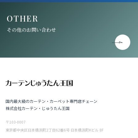
OTHER
その他のお問い合わせ
国内最大級のカーテン・カーペット専門店チェーン
株式会社カーテン・じゅうたん王国
〒103-0007
東京都中央区日本橋浜町2丁目62番6号 日本橋浜町Kビル 8F