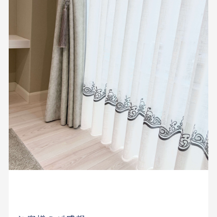
お見積り来店予約はこちら
法人のお客様へ