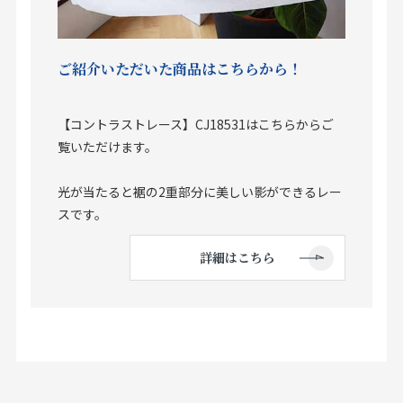
ご紹介いただいた商品はこちらから！
【コントラストレース】CJ18531はこちらからご
覧いただけます。
光が当たると裾の2重部分に美しい影ができるレー
スです。
詳細はこちら