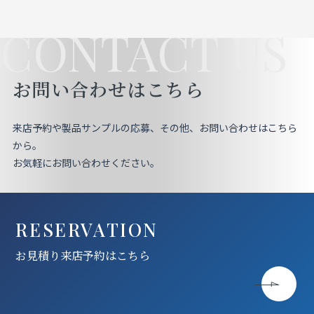
CONTACT US
お問い合わせはこちら
来店予約や製品サンプルの応募、その他、お問い合わせはこちら
から。
お気軽にお問い合わせください。
RESERVATION
お見積り来店予約はこちら