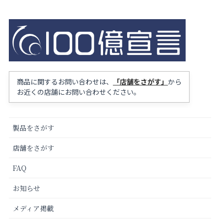
商品に関するお問い合わせは、
「店舗をさがす」
から
お近くの店舗にお問い合わせください。
製品をさがす
店舗をさがす
FAQ
お知らせ
メディア掲載