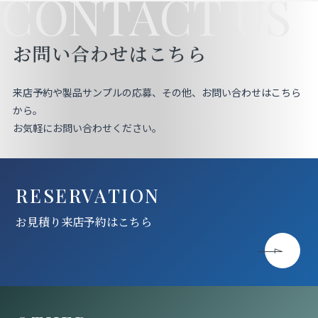
CONTACT US
お問い合わせはこちら
来店予約や製品サンプルの応募、その他、お問い合わせはこちら
から。
お気軽にお問い合わせください。
RESERVATION
お見積り来店予約はこちら