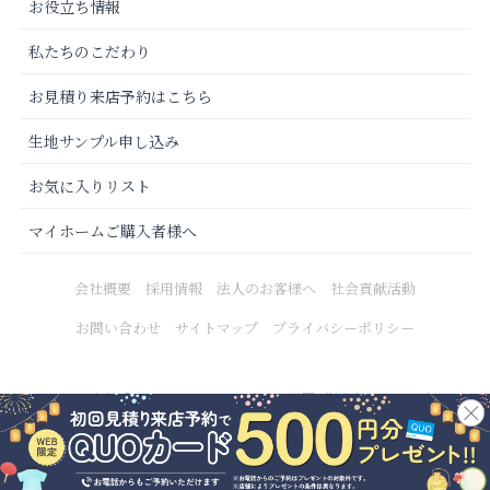
お役立ち情報
私たちのこだわり
お見積り来店予約はこちら
生地サンプル申し込み
お気に入りリスト
マイホームご購入者様へ
会社概要
採用情報
法人のお客様へ
社会貢献活動
お問い合わせ
サイトマップ
プライバシーポリシー
Copyright © 2021 カーテンじゅうたん王国 All Rights Reserved.