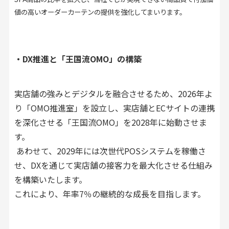
値の高いオーダーカーテンの提供を強化してまいります。
・DX推進と「王国流OMO」の構築
実店舗の強みとデジタルを融合させるため、2026年よ
り「OMO推進室」を設立し、実店舗とECサイトの連携
を深化させる「王国流OMO」を2028年に始動させま
す。
あわせて、2029年には次世代POSシステムを稼働さ
せ、DXを通じて実店舗の接客力を最大化させる仕組み
を構築いたします。
これにより、年率7％の継続的な成長を目指します。