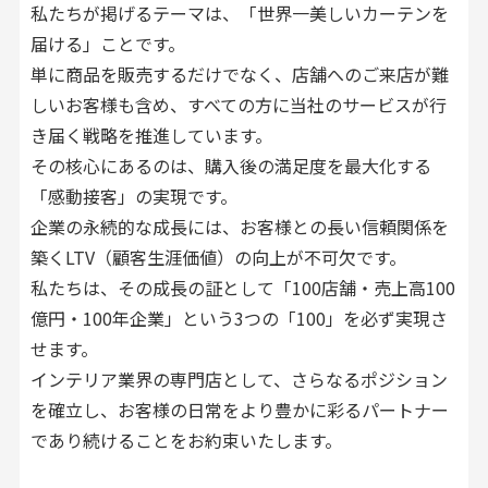
私たちが掲げるテーマは、「世界一美しいカーテンを
届ける」ことです。
単に商品を販売するだけでなく、店舗へのご来店が難
しいお客様も含め、すべての方に当社のサービスが行
き届く戦略を推進しています。
その核心にあるのは、購入後の満足度を最大化する
「感動接客」の実現です。
企業の永続的な成長には、お客様との長い信頼関係を
築くLTV（顧客生涯価値）の向上が不可欠です。
私たちは、その成長の証として「100店舗・売上高100
億円・100年企業」という3つの「100」を必ず実現さ
せます。
インテリア業界の専門店として、さらなるポジション
を確立し、お客様の日常をより豊かに彩るパートナー
であり続けることをお約束いたします。