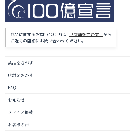
商品に関するお問い合わせは、
「店舗をさがす」
から
お近くの店舗にお問い合わせください。
製品をさがす
店舗をさがす
FAQ
お知らせ
メディア掲載
お客様の声