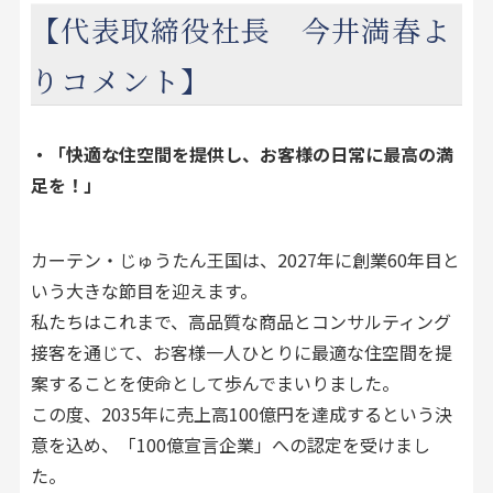
【代表取締役社長 今井満春よ
りコメント】
・「快適な住空間を提供し、お客様の日常に最高の満
足を！」
カーテン・じゅうたん王国は、2027年に創業60年目と
いう大きな節目を迎えます。
私たちはこれまで、高品質な商品とコンサルティング
接客を通じて、お客様一人ひとりに最適な住空間を提
案することを使命として歩んでまいりました。
この度、2035年に売上高100億円を達成するという決
意を込め、「100億宣言企業」への認定を受けまし
た。