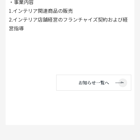
・事業内容
1.インテリア関連商品の販売
2.インテリア店舗経営のフランチャイズ契約および経
営指導
お知らせ一覧へ