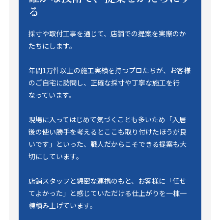
る
採寸や取付工事を通じて、店舗での提案を実際のか
たちにします。
年間1万件以上の施工実績を持つプロたちが、お客様
のご自宅に訪問し、正確な採寸や丁寧な施工を行
なっています。
現場に入ってはじめて気づくことも多いため「入居
後の使い勝手を考えるとここも取り付けたほうが良
いです」といった、職人だからこそできる提案も大
切にしています。
店舗スタッフと綿密な連携のもと、お客様に「任せ
てよかった」と感じていただける仕上がりを一棟一
棟積み上げています。