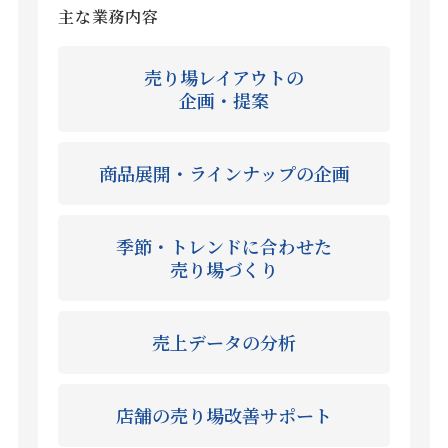
主な業務内容
売り場レイアウトの
企画・提案
商品展開・ラインナップの企画
季節・トレンドに合わせた
売り場づくり
売上データの分析
店舗の売り場改善サポート