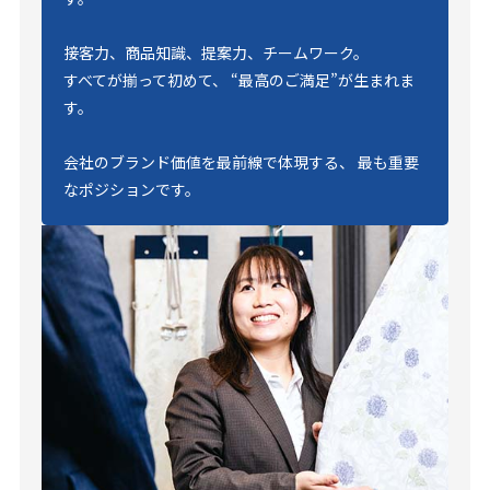
接客力、商品知識、提案力、チームワーク。
すべてが揃って初めて、 “最高のご満足”が生まれま
す。
会社のブランド価値を最前線で体現する、 最も重要
なポジションです。