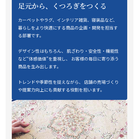
足元から、くつろぎをつくる
カーペットやラグ、インテリア雑貨、寝装品など、
暮らしをより快適にする商品の企画・開発を担当す
る部署です。
デザイン性はもちろん、 肌ざわり・安全性・機能性
など“体感価値”を重視し、 お客様の毎日に寄り添う
商品を生み出します。
トレンドや季節性を捉えながら、 店舗の売場づくり
や提案力向上にも貢献する役割を担います。