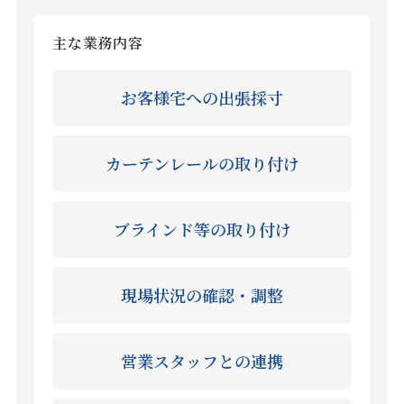
主な業務内容
お客様宅への出張採寸
カーテンレールの取り付け
ブラインド等の取り付け
現場状況の確認・調整
営業スタッフとの連携