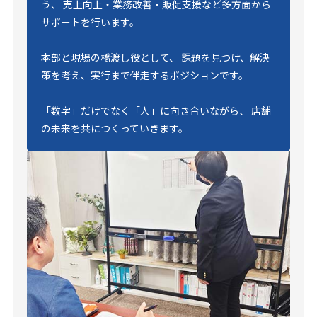
う、 売上向上・業務改善・販促支援など多方面から
サポートを行います。
本部と現場の橋渡し役として、 課題を見つけ、解決
策を考え、実行まで伴走するポジションです。
「数字」だけでなく「人」に向き合いながら、 店舗
の未来を共につくっていきます。