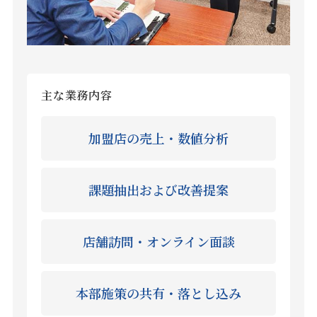
主な業務内容
加盟店の売上・数値分析
課題抽出および改善提案
店舗訪問・オンライン面談
本部施策の共有・落とし込み