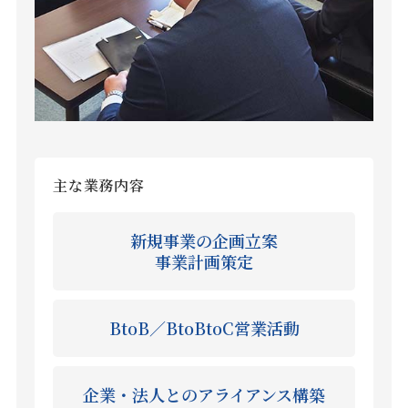
主な業務内容
新規事業の企画立案
事業計画策定
BtoB／BtoBtoC営業活動
企業・法人とのアライアンス構築