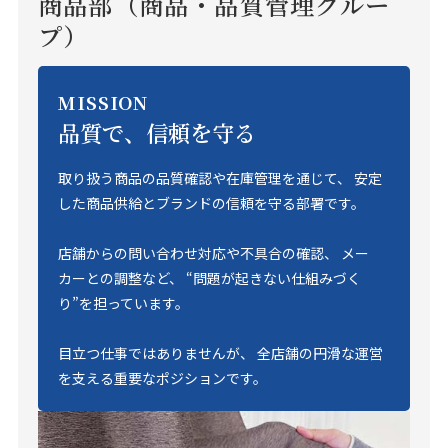
商品部（商品・品質管理グルー
プ）
MISSION
品質で、信頼を守る
取り扱う商品の品質確認や在庫管理を通じて、 安定
した商品供給とブランドの信頼を守る部署です。
店舗からの問い合わせ対応や不具合の確認、 メー
カーとの調整など、 “問題が起きない仕組みづく
り”を担っています。
目立つ仕事ではありませんが、 全店舗の円滑な運営
を支える重要なポジションです。