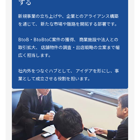
する
新規事業の立ち上げや、企業とのアライアンス構築
を通じて、 新たな市場や販路を開拓する部署です。
BtoB・BtoBtoC案件の獲得、 商業施設や法人との
取引拡大、 店舗物件の調査・出店戦略の立案まで幅
広く担当します。
社内外をつなぐハブとして、 アイデアを形にし、事
業として成立させる役割を担います。