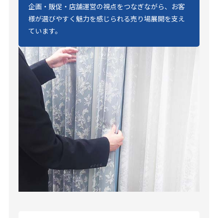
企画・販促・店舗運営の視点をつなぎながら、お客
様が選びやすく魅力を感じられる売り場展開を支え
ています。