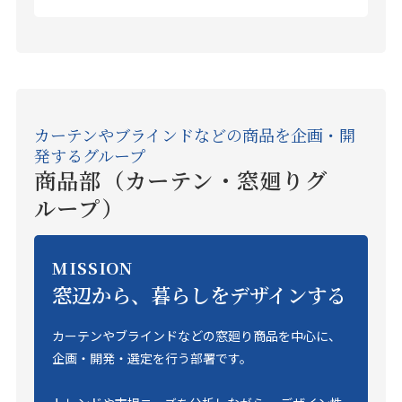
カーテンやブラインドなどの商品を企画・開
発するグループ
商品部（カーテン・窓廻りグ
ループ）
MISSION
窓辺から、暮らしをデザインする
カーテンやブラインドなどの窓廻り商品を中心に、
企画・開発・選定を行う部署です。