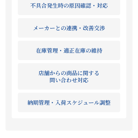
不具合発生時の原因確認・対応
メーカーとの連携・改善交渉
在庫管理・適正在庫の維持
店舗からの商品に関する
問い合わせ対応
納期管理・入荷スケジュール調整