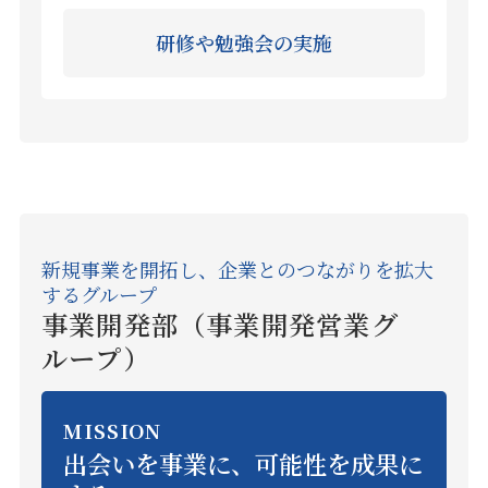
研修や勉強会の実施
新規事業を開拓し、企業とのつながりを拡大
するグループ
事業開発部（事業開発営業グ
ループ）
MISSION
出会いを事業に、可能性を成果に