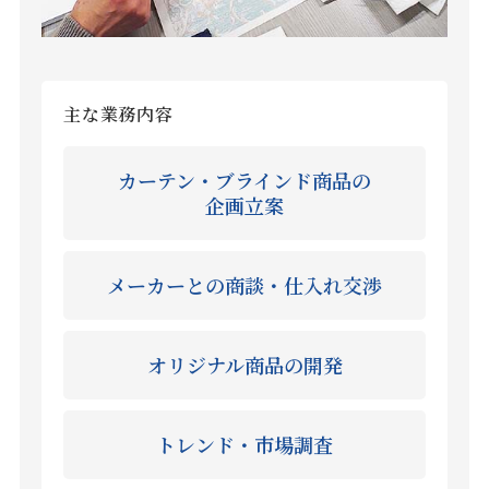
主な業務内容
カーテン・ブラインド商品の
企画立案
メーカーとの商談・仕入れ交渉
オリジナル商品の開発
トレンド・市場調査