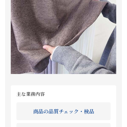
主な業務内容
商品の品質チェック・検品