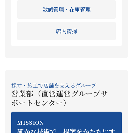
数値管理・在庫管理
店内清掃
採寸・施工で店舗を支えるグループ
営業部（直営運営グループサ
ポートセンター）
MISSION
確かな技術で、提案をかたちにす