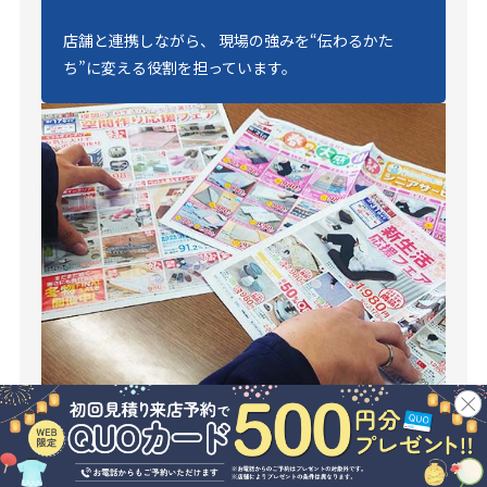
店舗と連携しながら、 現場の強みを“伝わるかた
ち”に変える役割を担っています。