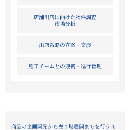
店舗出店に向けた物件調査
市場分析
出店戦略の立案・交渉
施工チームとの連携・進行管理
商品の企画開発から売り場展開までを行う商