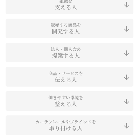
お見積り来店予約はこちら
組織を
支える人
法人のお客様へ
販売する商品を
開発する人
法人・個人含め
提案する人
商品・サービスを
伝える人
働きやすい環境を
整える人
カーテンレールやブラインドを
取り付ける人