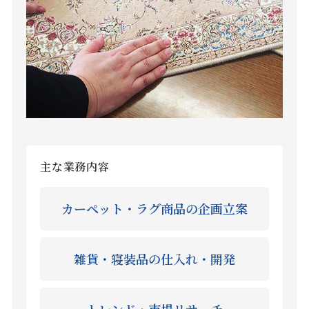
主な業務内容
カーペット・ラグ商品の企画立案
雑貨・寝装品の仕入れ・開発