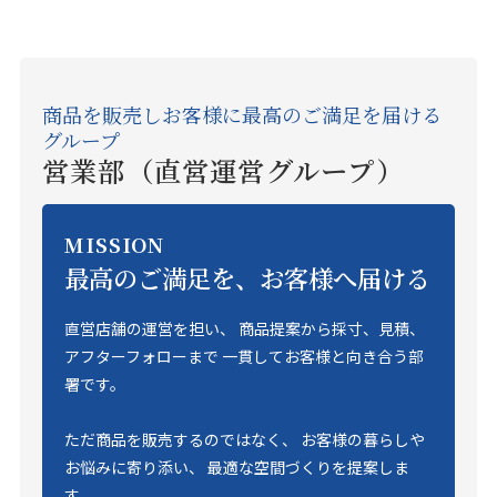
商品を販売しお客様に最高のご満足を届ける
グループ
営業部（直営運営グループ）
MISSION
最高のご満足を、お客様へ届ける
直営店舗の運営を担い、 商品提案から採寸、見積、
アフターフォローまで 一貫してお客様と向き合う部
署です。
ただ商品を販売するのではなく、 お客様の暮らしや
お悩みに寄り添い、 最適な空間づくりを提案しま
す。