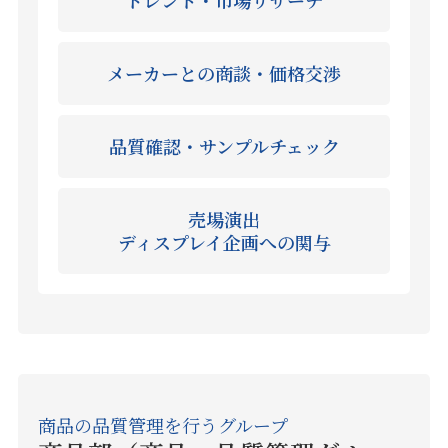
トレンド・市場リサーチ
メーカーとの商談・価格交渉
品質確認・サンプルチェック
売場演出
ディスプレイ企画への関与
商品の品質管理を行うグループ