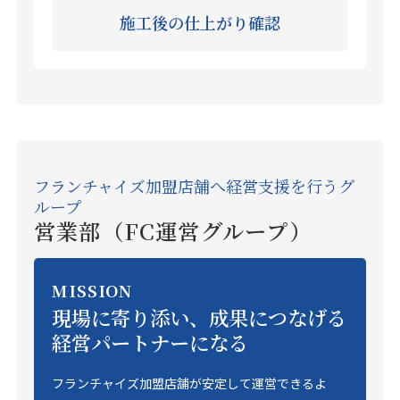
施工後の仕上がり確認
フランチャイズ加盟店舗へ経営支援を行うグ
ループ
営業部（FC運営グループ）
MISSION
現場に寄り添い、成果につなげる
経営パートナーになる
フランチャイズ加盟店舗が安定して運営できるよ