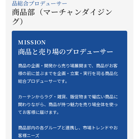
品総合プロデューサー
商品部（マーチャンダイジン
グ）
MISSION
商品と売り場のプロデューサー
商品の企画・開発から売り場展開まで、商品がお客
様の前に並ぶまでを企画・立案・実行を司る商品化
総合プロデューサーです。
カーテンからラグ・雑貨、販促物まで幅広い商品に
関わりながら、商品が持つ魅力を売り場全体を使っ
てお客様に届けます。
商品部内の各グループと連携し、市場トレンドやお
客様ニーズ