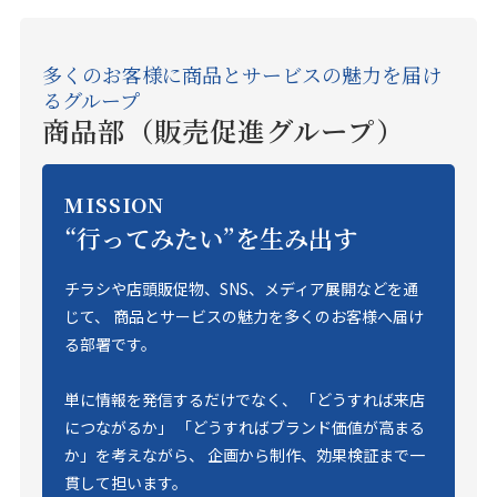
多くのお客様に商品とサービスの魅力を届け
るグループ
商品部（販売促進グループ）
MISSION
“行ってみたい”を生み出す
チラシや店頭販促物、SNS、メディア展開などを通
じて、 商品とサービスの魅力を多くのお客様へ届け
る部署です。
単に情報を発信するだけでなく、 「どうすれば来店
につながるか」 「どうすればブランド価値が高まる
か」を考えながら、 企画から制作、効果検証まで一
貫して担います。