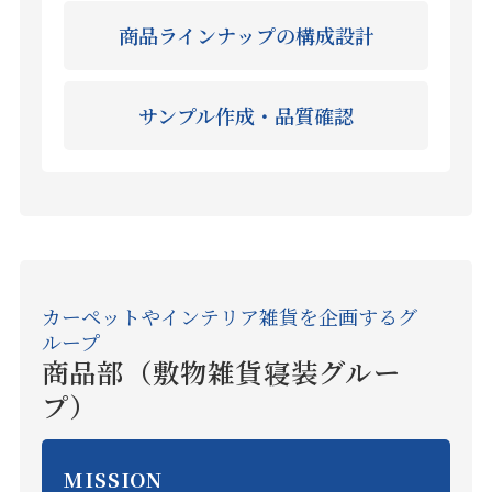
商品ラインナップの構成設計
サンプル作成・品質確認
カーペットやインテリア雑貨を企画するグ
ループ
商品部（敷物雑貨寝装グルー
プ）
MISSION