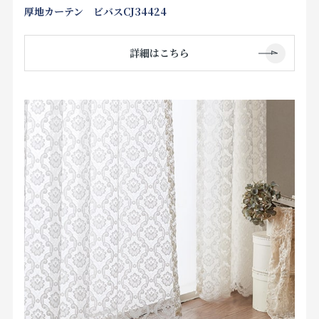
厚地カーテン ビバスCJ34424
詳細はこちら