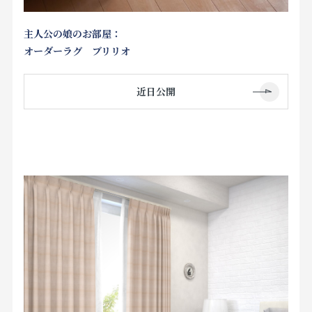
主人公の娘のお部屋：
オーダーラグ ブリリオ
近日公開