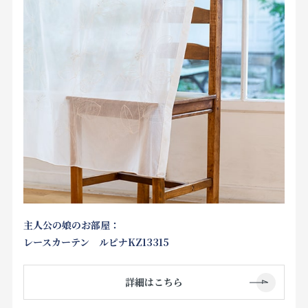
主人公の娘のお部屋：
レースカーテン ルピナKZ13315
詳細はこちら