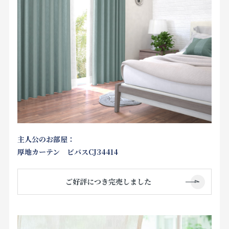
主人公のお部屋：
厚地カーテン ビバスCJ34414
ご好評につき完売しました