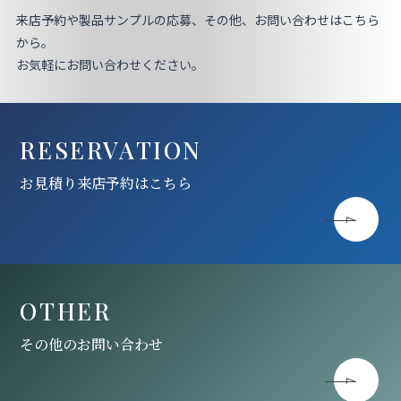
来店予約や製品サンプルの応募、その他、お問い合わせはこちら
から。
お気軽にお問い合わせください。
RESERVATION
お見積り来店予約はこちら
OTHER
その他のお問い合わせ