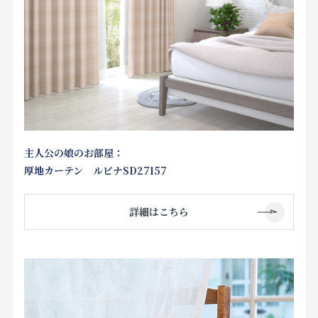
主人公の娘のお部屋：
厚地カーテン ルピナSD27157
詳細はこちら