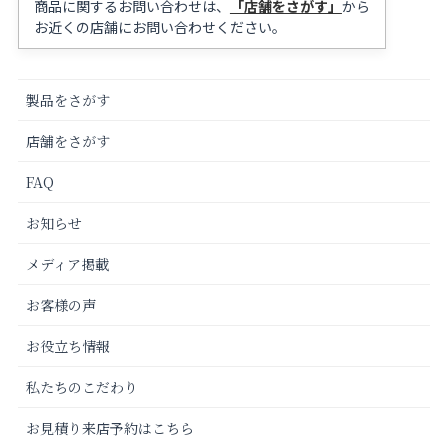
商品に関するお問い合わせは、
「店舗をさがす」
から
お近くの店舗にお問い合わせください。
製品をさがす
店舗をさがす
FAQ
お知らせ
メディア掲載
お客様の声
お役立ち情報
私たちのこだわり
お見積り来店予約はこちら