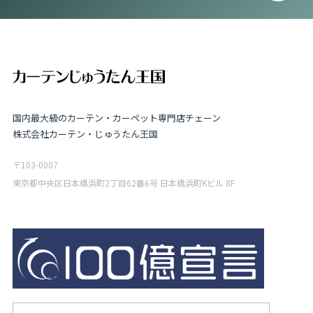
国内最大級のカーテン・カーペット専門店チェーン
株式会社カーテン・じゅうたん王国
〒103-0007
東京都中央区日本橋浜町2丁目62番6号 日本橋浜町Kビル 8F