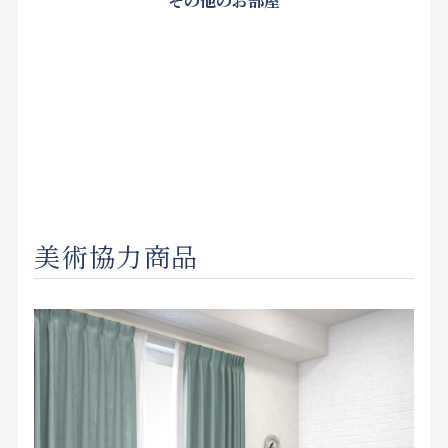
その他のお部屋
美術協力商品