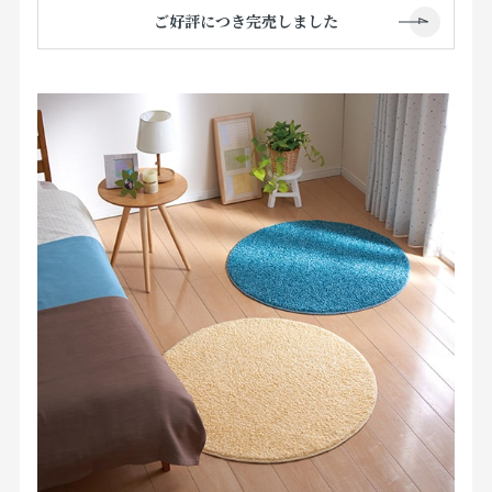
ご好評につき完売しました