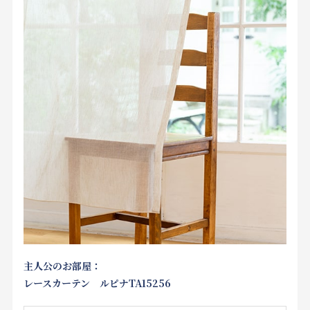
主人公のお部屋：
レースカーテン ルピナTA15256