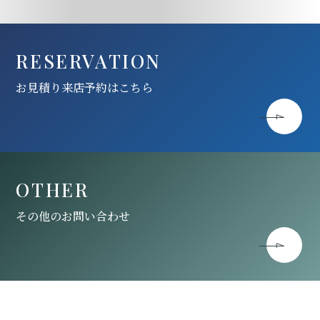
RESERVATION
お見積り来店予約はこちら
OTHER
その他のお問い合わせ