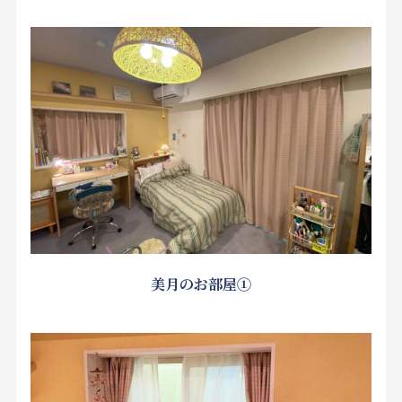
美月のお部屋①