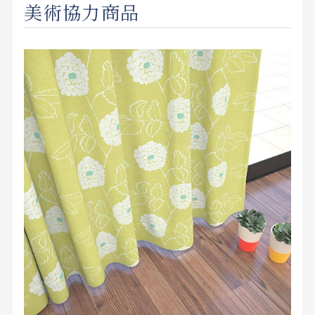
美術協力商品