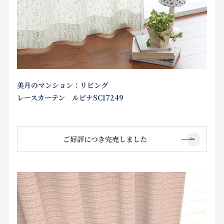
美月のマンション：リビング
レースカーテン ルピナSC17249
ご好評につき完売しました