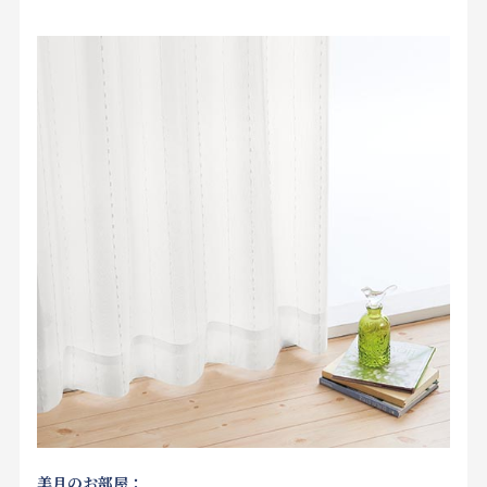
美月のお部屋：