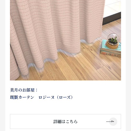
美月のお部屋：
既製カーテン ロジーヌ（ローズ）
詳細はこちら