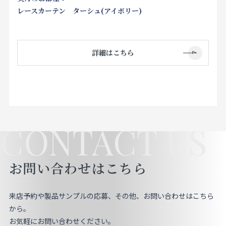
レースカーテン ターシュ(アイボリー)
詳細はこちら
CONTACT US
お問い合わせはこちら
来店予約や製品サンプルの応募、その他、お問い合わせはこちら
から。
お気軽にお問い合わせください。