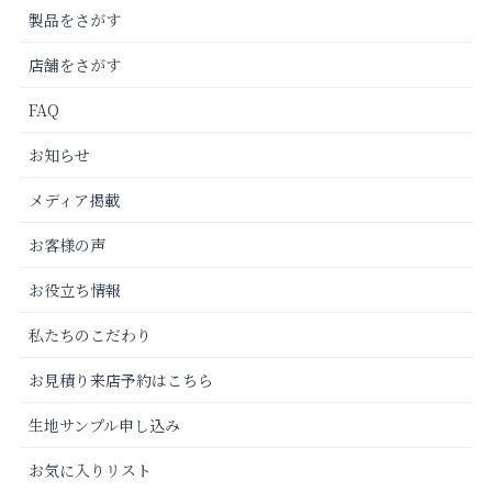
製品をさがす
店舗をさがす
FAQ
お知らせ
メディア掲載
お客様の声
お役立ち情報
私たちのこだわり
お見積り来店予約はこちら
生地サンプル申し込み
お気に入りリスト