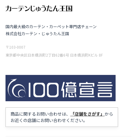
国内最大級のカーテン・カーペット専門店チェーン
株式会社カーテン・じゅうたん王国
〒103-0007
東京都中央区日本橋浜町2丁目62番6号 日本橋浜町Kビル 8F
商品に関するお問い合わせは、
「店舗をさがす」
から
お近くの店舗にお問い合わせください。