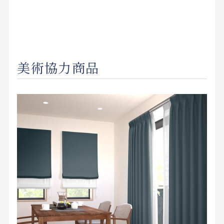
美術協力商品