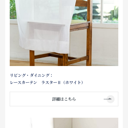
リビング・ダイニング：
レースカーテン ラスターⅡ（ホワイト）
詳細はこちら