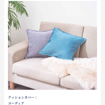
クッションカバー：
コーディア