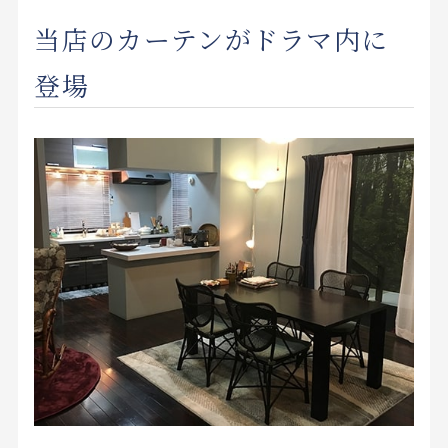
当店のカーテンがドラマ内に
登場