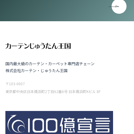
国内最大級のカーテン・カーペット専門店チェーン
株式会社カーテン・じゅうたん王国
〒103-0007
東京都中央区日本橋浜町2丁目62番6号 日本橋浜町Kビル 8F