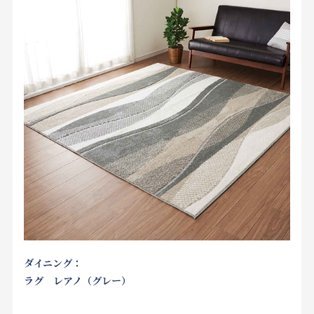
ダイニング：
ラグ レアノ（グレー）