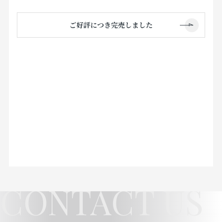
ご好評につき完売しました
CONTACT US