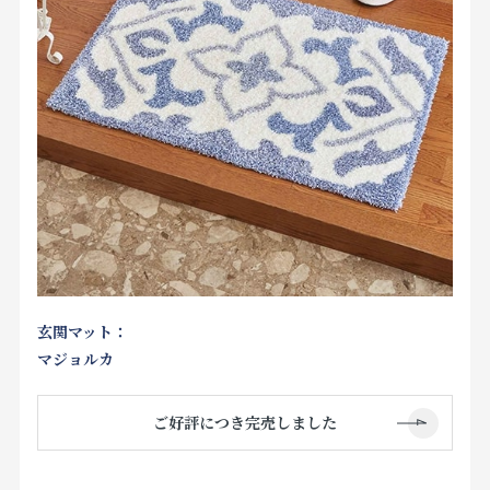
玄関マット：
マジョルカ
ご好評につき完売しました