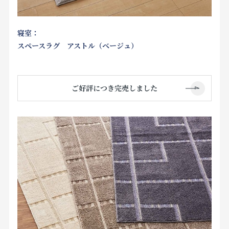
寝室：
スペースラグ アストル（ベージュ）
ご好評につき完売しました