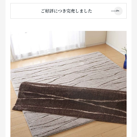
ご好評につき完売しました