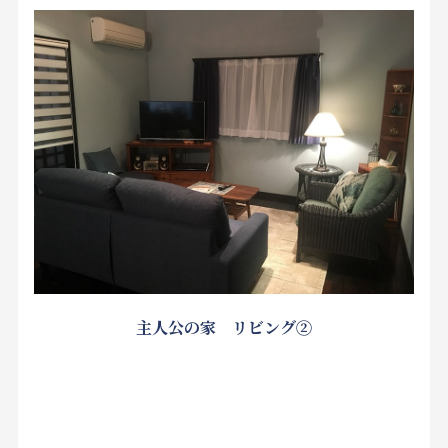
主人公の家 リビング②