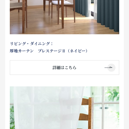
リビング・ダイニング：
厚地カーテン プレステージⅡ（ネイビー）
詳細はこちら