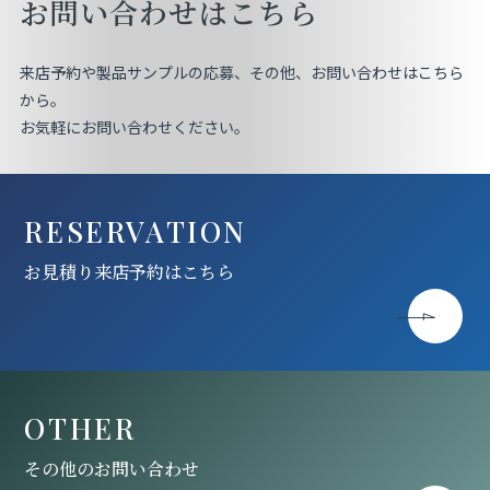
お問い合わせはこちら
来店予約や製品サンプルの応募、その他、お問い合わせはこちら
から。
お気軽にお問い合わせください。
RESERVATION
お見積り来店予約はこちら
OTHER
その他のお問い合わせ