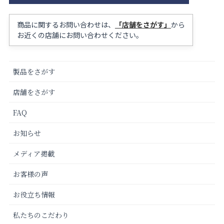
商品に関するお問い合わせは、
「店舗をさがす」
から
お近くの店舗にお問い合わせください。
製品をさがす
店舗をさがす
FAQ
お知らせ
メディア掲載
お客様の声
お役立ち情報
私たちのこだわり