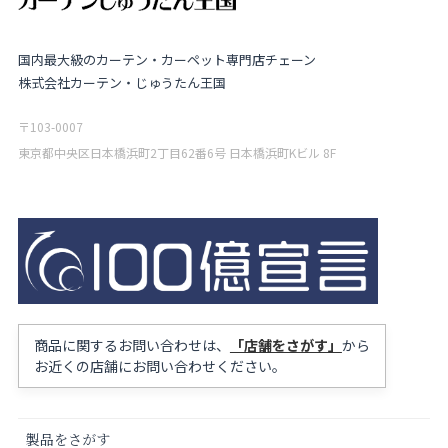
国内最大級のカーテン・カーペット専門店チェーン
株式会社カーテン・じゅうたん王国
〒103-0007
東京都中央区日本橋浜町2丁目62番6号 日本橋浜町Kビル 8F
商品に関するお問い合わせは、
「店舗をさがす」
から
お近くの店舗にお問い合わせください。
製品をさがす