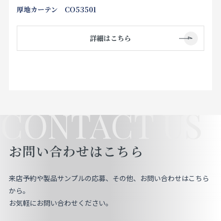
厚地カーテン CO53501
詳細はこちら
CONTACT US
お問い合わせはこちら
来店予約や製品サンプルの応募、その他、お問い合わせはこちら
から。
お気軽にお問い合わせください。