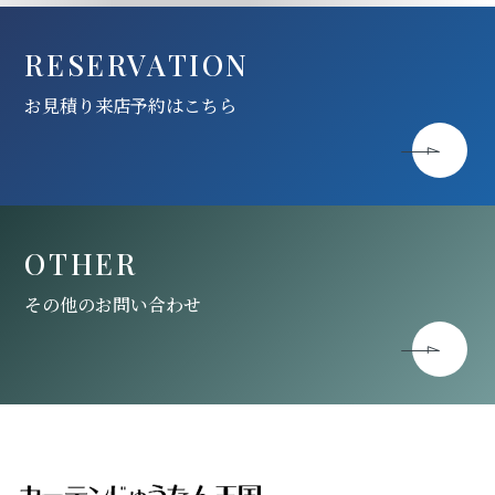
RESERVATION
お見積り来店予約はこちら
OTHER
その他のお問い合わせ