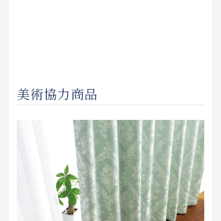
美術協力商品