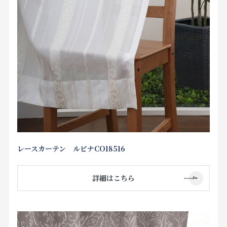
レースカーテン ルピナCO18516
詳細はこちら