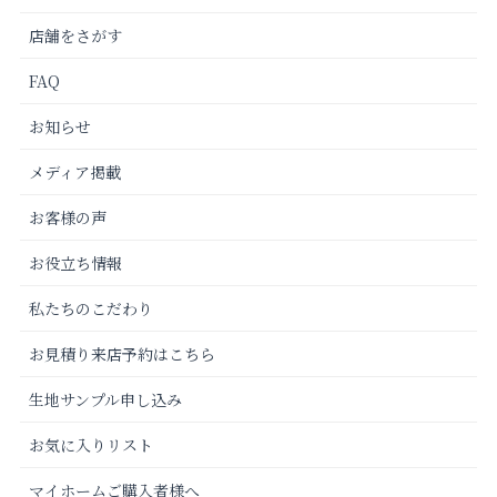
店舗をさがす
FAQ
お知らせ
メディア掲載
お客様の声
お役立ち情報
私たちのこだわり
お見積り来店予約はこちら
生地サンプル申し込み
お気に入りリスト
マイホームご購入者様へ