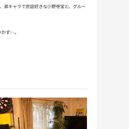
、弟キャラで世話好きな小野寺宝と、グルー
いかず…。