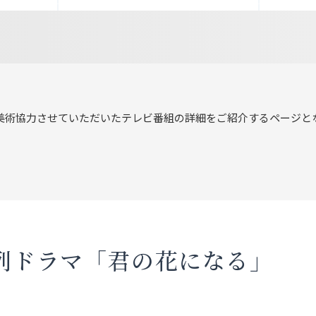
美術協力させていただいたテレビ番組の詳細をご紹介するページと
系列ドラマ「君の花になる」