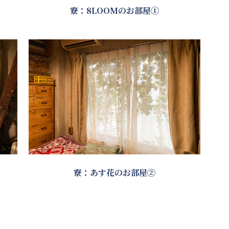
寮：8LOOMのお部屋①
寮：あす花のお部屋②