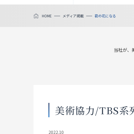
HOME
メディア掲載
君の花になる
当社が、
美術協力/TBS
2022.10