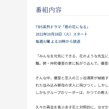
番組内容
TBS系列ドラマ「君の花になる」
2022年10月18日（火）スタート
毎週火曜 よる10時から放送
「みんなを元気にできる、花のような先生に
職。姉・仲町優里の家に転がり込んで、優里
そんな中、優里と恋人の三ッ谷満男が結婚す
れた住み込み寮母の求人に飛びつく。しかし
しかもグループのリーダーは、かつての教え
久々の再会を喜ぶあす花と対照的に、なぜか