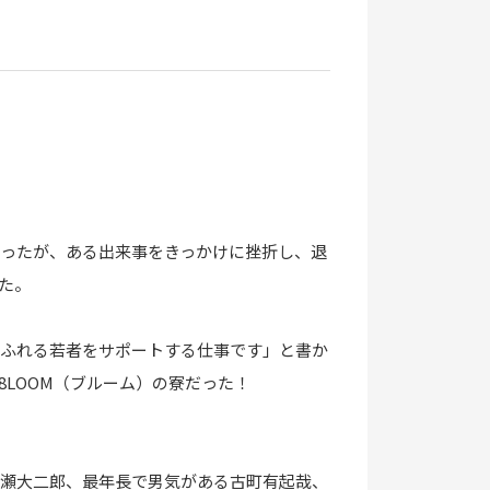
ったが、ある出来事をきっかけに挫折し、退
た。
ふれる若者をサポートする仕事です」と書か
LOOM（ブルーム）の寮だった！
瀬大二郎、最年長で男気がある古町有起哉、