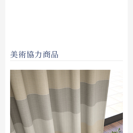
美術協力商品