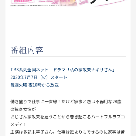
お見積り来店予約はこちら
法人のお客様へ
番組内容
TBS系列全国ネット ドラマ「私の家政夫ナギサさん」
2020年7月7日（火）スタート
毎週火曜 夜10時から放送
働き盛りで仕事に一直線！だけど家事と恋は不器用な28歳
の独身女性が
おじさん家政夫を雇うことから巻き起こるハートフルラブコ
メディ！
主演は多部未華子さん。仕事は誰よりもできるのに家事は苦