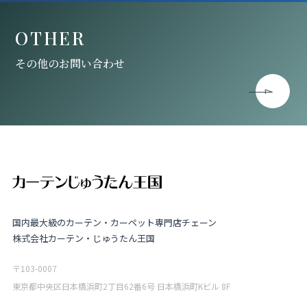
OTHER
その他のお問い合わせ
国内最大級のカーテン・カーペット専門店チェーン
株式会社カーテン・じゅうたん王国
〒103-0007
東京都中央区日本橋浜町2丁目62番6号 日本橋浜町Kビル 8F