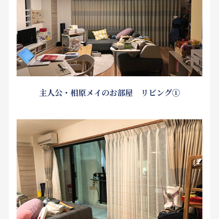
主人公・相原メイのお部屋 リビング①