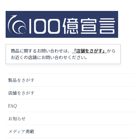
商品に関するお問い合わせは、
「店舗をさがす」
から
お近くの店舗にお問い合わせください。
製品をさがす
店舗をさがす
FAQ
お知らせ
メディア掲載