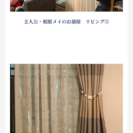
主人公・相原メイのお部屋 リビング②