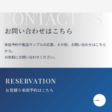
CONTACT US
お問い合わせはこちら
来店予約や製品サンプルの応募、その他、お問い合わせはこちら
から。
お気軽にお問い合わせください。
RESERVATION
お見積り来店予約はこちら