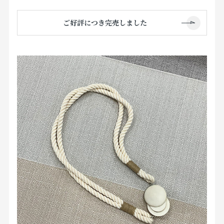
ご好評につき完売しました