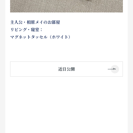
主人公・相原メイのお部屋
リビング・寝室：
マグネットタッセル（ホワイト）
近日公開