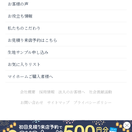
お客様の声
お役立ち情報
私たちのこだわり
お見積り来店予約はこちら
生地サンプル申し込み
お気に入りリスト
マイホームご購入者様へ
会社概要
採用情報
法人のお客様へ
社会貢献活動
お問い合わせ
サイトマップ
プライバシーポリシー
Copyright © 2021 カーテンじゅうたん王国 All Rights Reserved.