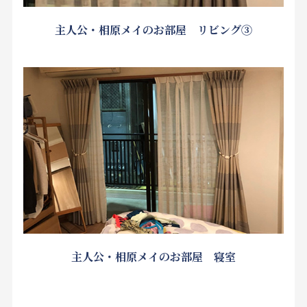
主人公・相原メイのお部屋 リビング③
主人公・相原メイのお部屋 寝室