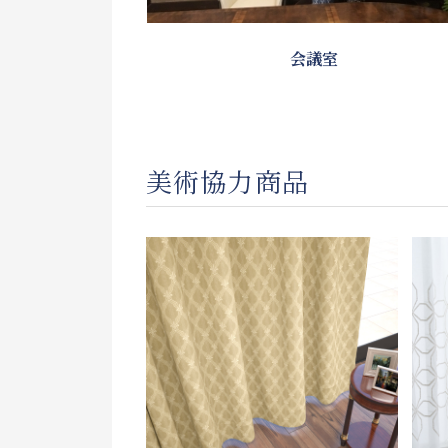
会議室
美術協力商品