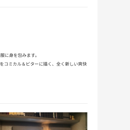
法服に身を包みます。
をコミカル＆ビターに描く、全く新しい爽快