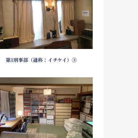
第1刑事部（通称：イチケイ）③