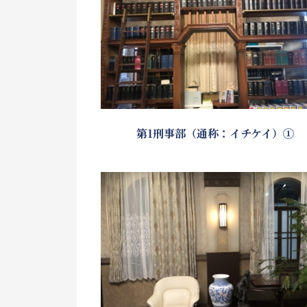
第1刑事部（通称：イチケイ）①