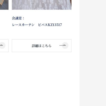
会議室：
レースカーテン ビバスKZ13517
た
詳細はこちら