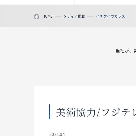
HOME
メディア掲載
イチケイのカラス
当社が、
美術協力/フジテ
2021.04