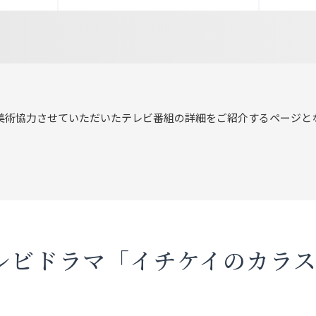
美術協力させていただいたテレビ番組の詳細をご紹介するページと
レビドラマ「イチケイのカラ