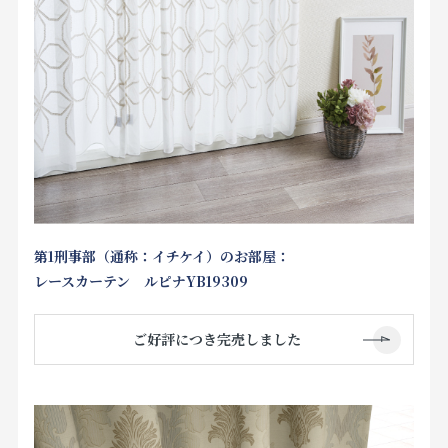
第1刑事部（通称：イチケイ）のお部屋：
レースカーテン ルピナYB19309
ご好評につき完売しました