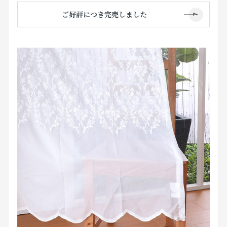
ご好評につき完売しました