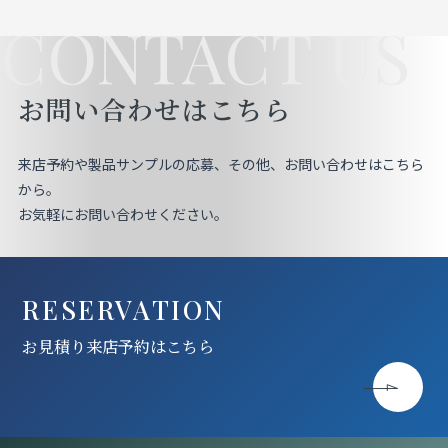
CONTACT US
お問い合わせはこちら
来店予約や製品サンプルの応募、その他、お問い合わせはこちら
から。
お気軽にお問い合わせください。
RESERVATION
お見積り来店予約はこちら