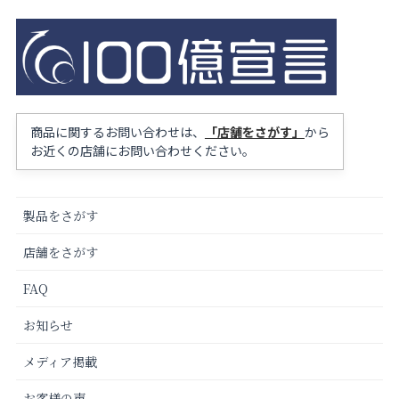
商品に関するお問い合わせは、
「店舗をさがす」
から
お近くの店舗にお問い合わせください。
製品をさがす
店舗をさがす
FAQ
お知らせ
メディア掲載
お客様の声