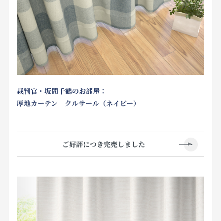
裁判官・坂間千鶴のお部屋：
厚地カーテン クルサール（ネイビー）
ご好評につき完売しました