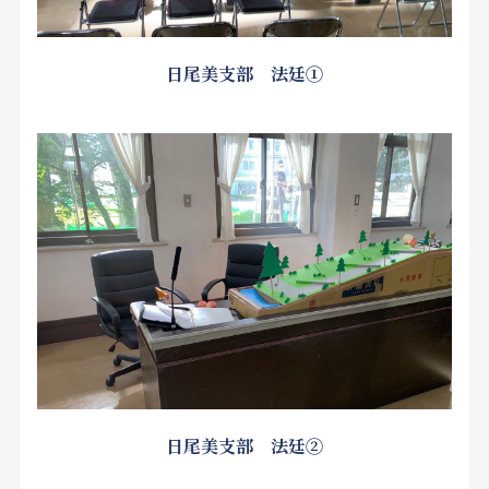
日尾美支部 法廷①
日尾美支部 法廷②