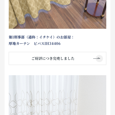
第1刑事部（通称：イチケイ）のお部屋：
厚地カーテン ビバスIH34406
ご好評につき完売しました