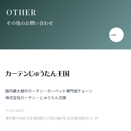
OTHER
その他のお問い合わせ
国内最大級のカーテン・カーペット専門店チェーン
株式会社カーテン・じゅうたん王国
〒103-0007
東京都中央区日本橋浜町2丁目62番6号 日本橋浜町Kビル 8F