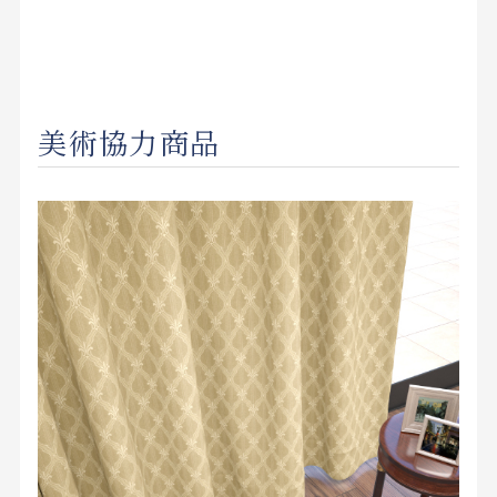
美術協力商品