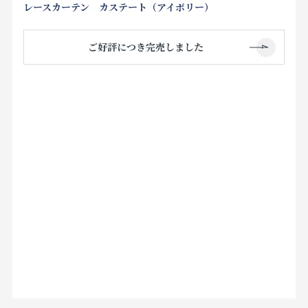
レースカーテン カステート（アイボリー）
ご好評につき完売しました