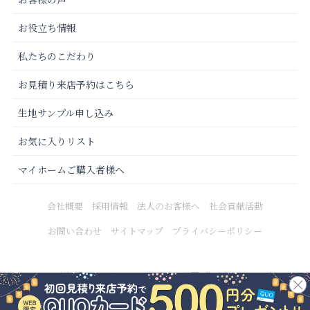
お役立ち情報
私たちのこだわり
お見積り来店予約はこちら
生地サンプル申し込み
お気に入りリスト
マイホームご購入者様へ
会社概要
採用情報
法人のお客様へ
社会貢献活動
お問い合わせ
サイトマップ
プライバシーポリシー
Copyright © 2021 カーテンじゅうたん王国 All Rights Reserved.