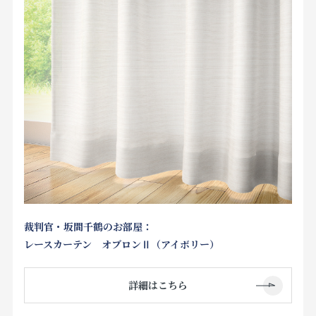
裁判官・坂間千鶴のお部屋：
レースカーテン オブロンⅡ（アイボリー）
詳細はこちら