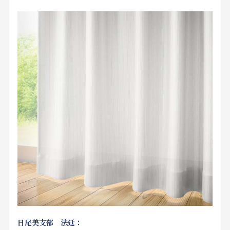
日尾美支部 法廷：