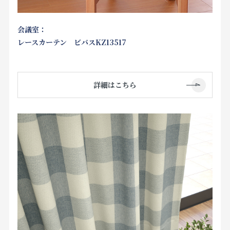
会議室：
レースカーテン ビバスKZ13517
詳細はこちら