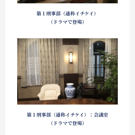
第１刑事部（通称イチケイ）
（ドラマで登場）
第１刑事部（通称イチケイ）：会議室
（ドラマで登場）