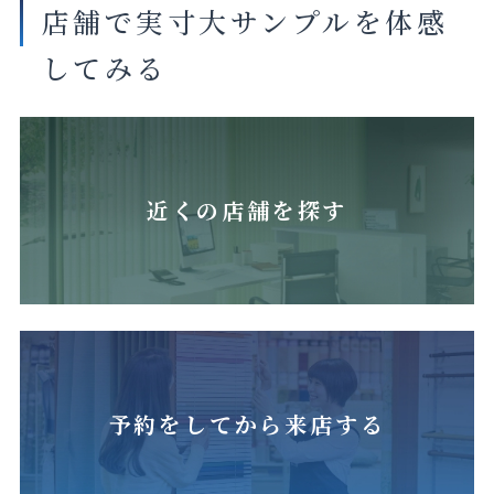
店舗で実寸大サンプルを体感
してみる
近くの店舗を探す
予約をしてから来店する