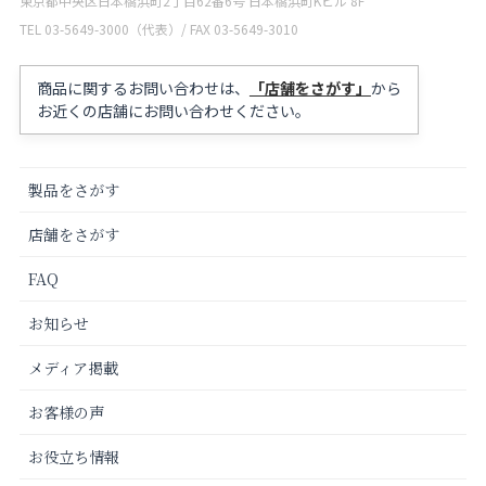
東京都中央区日本橋浜町2丁目62番6号 日本橋浜町Kビル 8F
TEL 03-5649-3000（代表）/ FAX 03-5649-3010
商品に関するお問い合わせは、
「店舗をさがす」
から
お近くの店舗にお問い合わせください。
製品をさがす
店舗をさがす
FAQ
お知らせ
メディア掲載
お客様の声
お役立ち情報