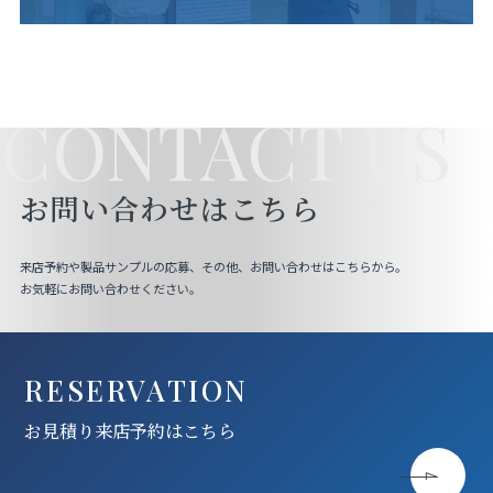
CONTACT US
お問い合わせはこちら
来店予約や製品サンプルの応募、その他、お問い合わせはこちらから。
お気軽にお問い合わせください。
RESERVATION
お見積り来店予約はこちら