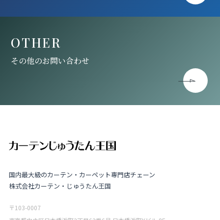
OTHER
その他のお問い合わせ
国内最大級のカーテン・カーペット専門店チェーン
株式会社カーテン・じゅうたん王国
〒103-0007