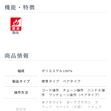
機能・特徴
防炎
商品情報
組成
ポリエステル100%
製品タイプ
標準タイプ ペアタイプ
コード操作 チェーン操作 ハンドル操
操作方法
作 ワンチェーン操作（ペアタイプ）
オフホワイト ダークブラウン ブ
ラック ホワイト（木調） ナチュラ
部品色