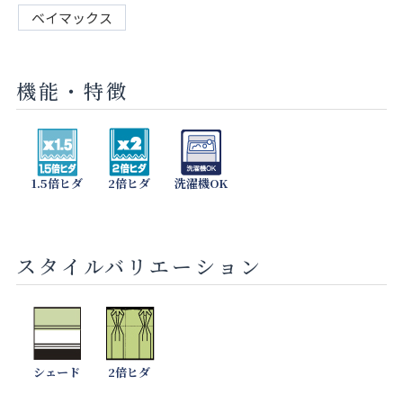
ベイマックス
機能・特徴
1.5倍ヒダ
2倍ヒダ
洗濯機OK
スタイルバリエーション
シェード
2倍ヒダ