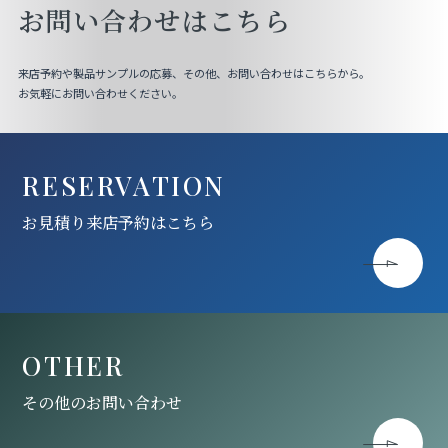
お問い合わせはこちら
来店予約や製品サンプルの応募、その他、お問い合わせはこちらから。
お気軽にお問い合わせください。
RESERVATION
お見積り来店予約はこちら
OTHER
その他のお問い合わせ