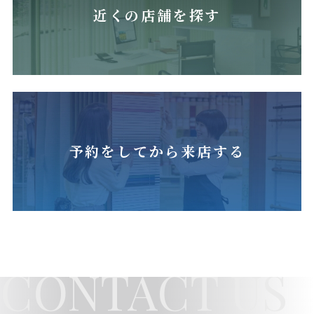
近くの店舗を探す
予約をしてから来店する
CONTACT US