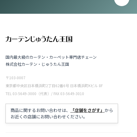
国内最大級のカーテン・カーペット専門店チェーン
株式会社カーテン・じゅうたん王国
〒103-0007
東京都中央区日本橋浜町2丁目62番6号 日本橋浜町Kビル 8F
TEL 03-5649-3000（代表）/ FAX 03-5649-3010
商品に関するお問い合わせは、
「店舗をさがす」
から
お近くの店舗にお問い合わせください。