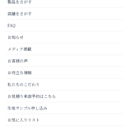
製品をさがす
店舗をさがす
FAQ
お知らせ
メディア掲載
お客様の声
お役立ち情報
私たちのこだわり
お見積り来店予約はこちら
生地サンプル申し込み
お気に入りリスト