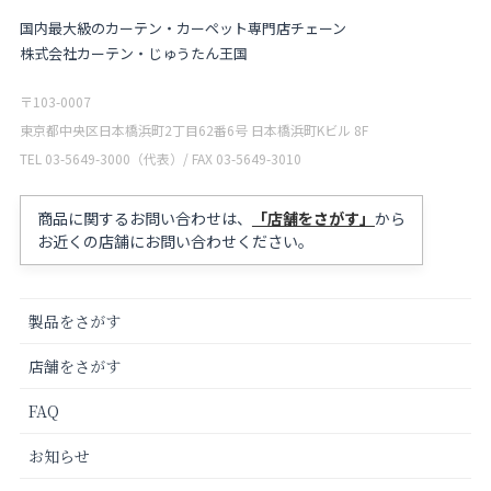
国内最大級のカーテン・カーペット専門店チェーン
株式会社カーテン・じゅうたん王国
〒103-0007
東京都中央区日本橋浜町2丁目62番6号 日本橋浜町Kビル 8F
TEL 03-5649-3000（代表）/ FAX 03-5649-3010
商品に関するお問い合わせは、
「店舗をさがす」
から
お近くの店舗にお問い合わせください。
製品をさがす
店舗をさがす
FAQ
お知らせ