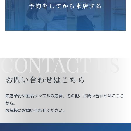
予約をしてから来店する
CONTACT US
お問い合わせはこちら
来店予約や製品サンプルの応募、その他、お問い合わせはこちら
から。
お気軽にお問い合わせください。