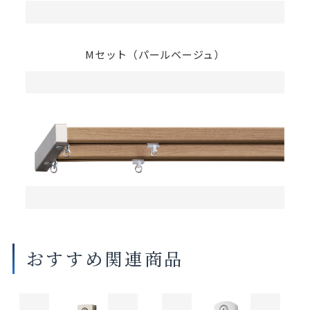
Mセット（パールベージュ）
おすすめ関連商品