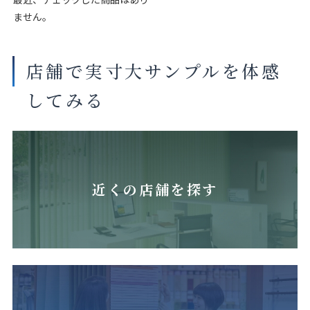
ません。
店舗で実寸大サンプルを体感
してみる
近くの店舗を探す