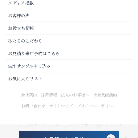
メディア掲載
お客様の声
お役立ち情報
私たちのこだわり
お見積り来店予約はこちら
生地サンプル申し込み
お気に入りリスト
会社案内
採用情報
法人のお客様へ
社会貢献活動
お問い合わせ
サイトマップ
プライバシーポリシー
Copyright © 2021 カーテンじゅうたん王国 All Rights Reserved.