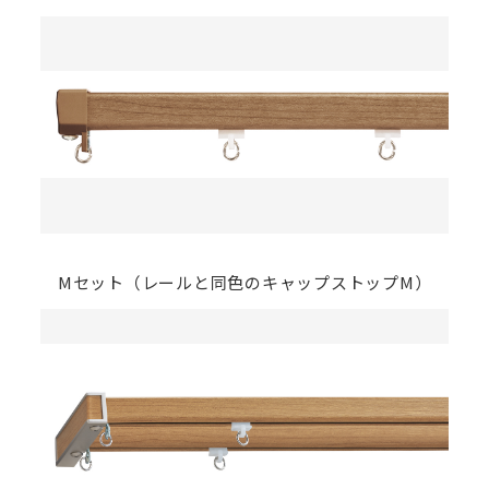
い。
サイズや仕様によって価格が異なります。
製品タイプ等によって受注可能な寸法や仕様が異なる場合がございま
す。
画像は撮影環境やご覧いただく画面によって色味や印象が異なる場合
がございます。
Mセット（レールと同色のキャップストップM）