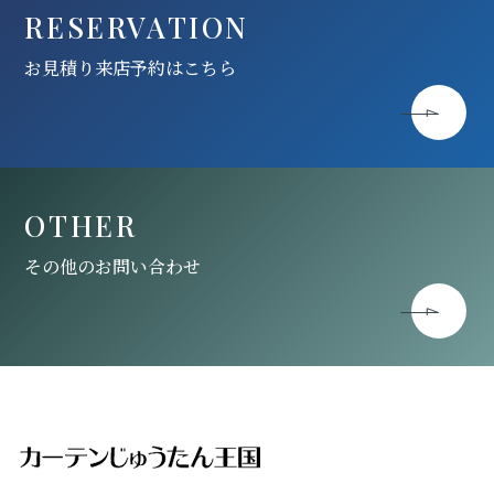
RESERVATION
お見積り来店予約はこちら
OTHER
その他のお問い合わせ