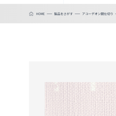
HOME
製品をさがす
アコーデオン間仕切り