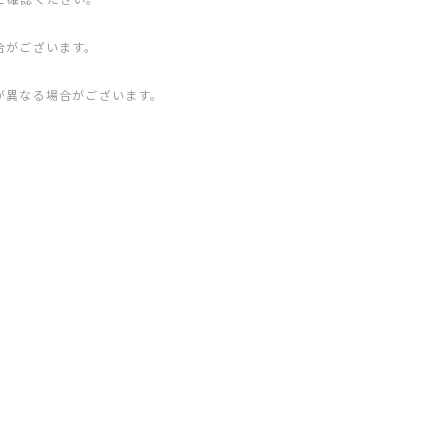
合がございます。
が異なる場合がございます。