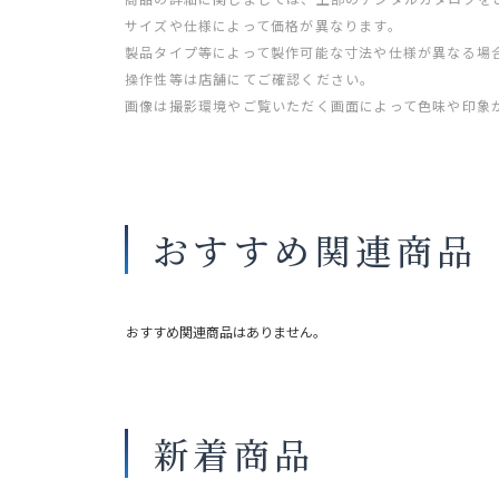
サイズや仕様によって価格が異なります。
製品タイプ等によって製作可能な寸法や仕様が異なる場
操作性等は店舗にてご確認ください。
画像は撮影環境やご覧いただく画面によって色味や印象
おすすめ関連商品
おすすめ関連商品はありません。
新着商品