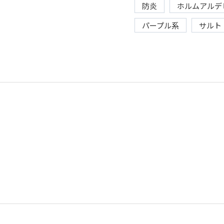
防炎
ホルムアルデ
パープル系
サルト