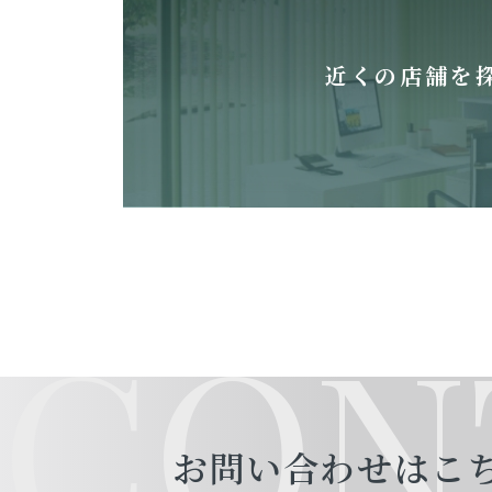
近くの店舗を
CON
お問い合わせはこ