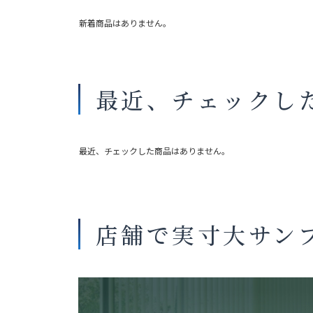
新着商品はありません。
最近、チェックし
最近、チェックした商品はありません。
店舗で実寸大サン