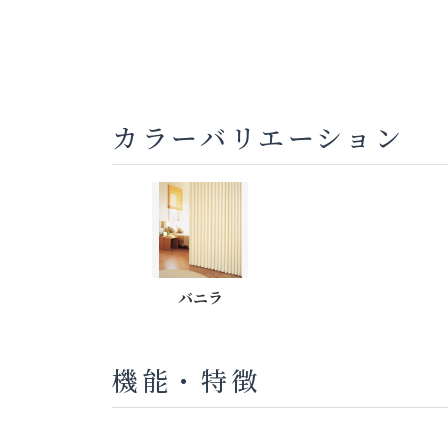
カラーバリエーション
バニラ
機能・特徴