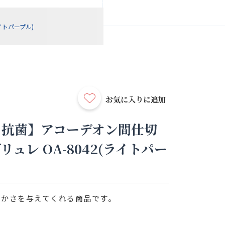
イトパープル)
お気に入りに追加
｜抗菌】アコーデオン間仕切
ュレ OA-8042(ライトパー
らかさを与えてくれる商品です。