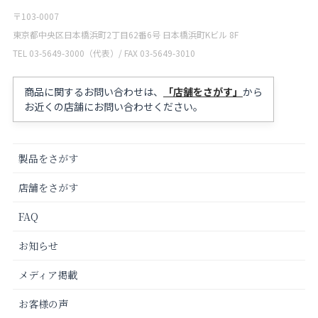
〒103-0007
東京都中央区日本橋浜町2丁目62番6号 日本橋浜町Kビル 8F
TEL 03-5649-3000（代表）/ FAX 03-5649-3010
商品に関するお問い合わせは、
「店舗をさがす」
から
お近くの店舗にお問い合わせください。
製品をさがす
店舗をさがす
FAQ
お知らせ
メディア掲載
お客様の声