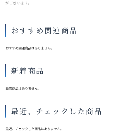
がございます。
おすすめ関連商品
おすすめ関連商品はありません。
新着商品
新着商品はありません。
最近、チェックした商品
最近、チェックした商品はありません。