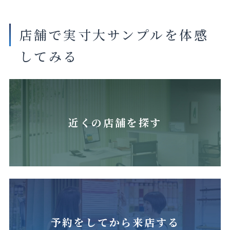
店舗で実寸大サンプルを体感
してみる
近くの店舗を探す
予約をしてから来店する