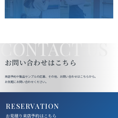
CONTACT US
お問い合わせはこちら
来店予約や製品サンプルの応募、その他、お問い合わせはこちらから。
お気軽にお問い合わせください。
RESERVATION
お見積り来店予約はこちら