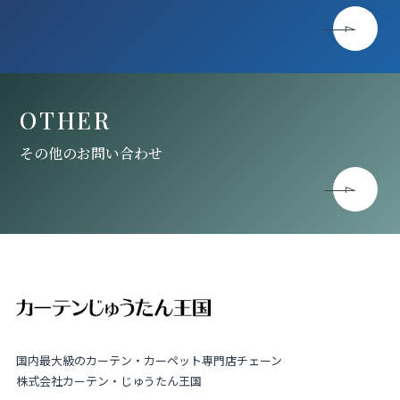
OTHER
その他のお問い合わせ
国内最大級のカーテン・カーペット専門店チェーン
株式会社カーテン・じゅうたん王国