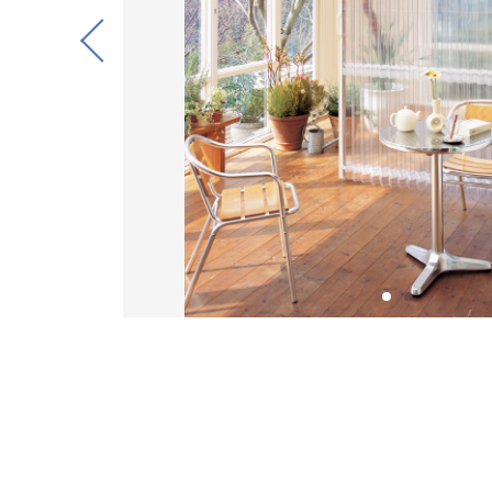
Previous