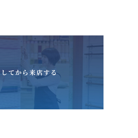
をしてから来店する