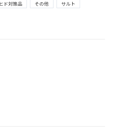
ヒド対策品
その他
サルト