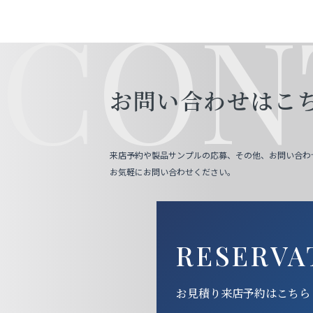
CON
お問い合わせはこ
来店予約や製品サンプルの応募、その他、お問い合わ
お気軽にお問い合わせください。
RESERVA
お見積り来店予約はこちら