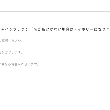
き
シャインブラウン（※ご指定がない場合はアイボリーになり
ご確認ください。
合がございます。
が異なる場合がございます。