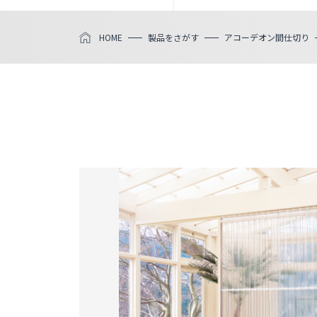
HOME
製品をさがす
アコーデオン間仕切り