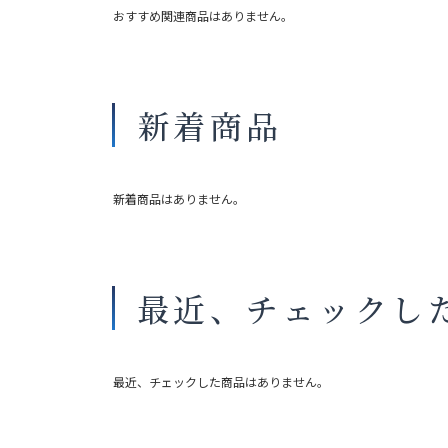
おすすめ関連商品はありません。
新着商品
新着商品はありません。
最近、チェックし
最近、チェックした商品はありません。