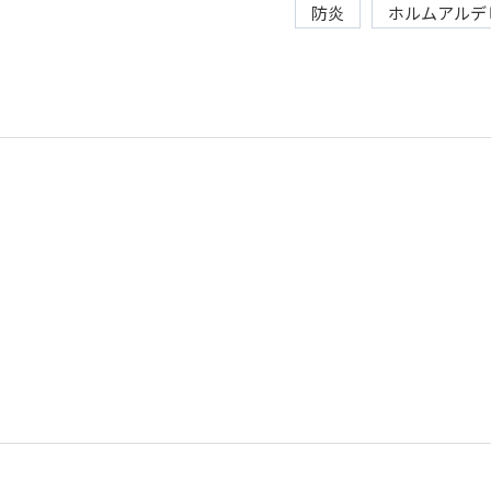
防炎
ホルムアルデ