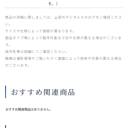
す。）
商品の詳細に関しましては、上部のデジタルカタログをご確認くださ
い。
サイズや仕様によって価格が異なります。
製品タイプ等によって製作可能な寸法や仕様が異なる場合がございま
す。
操作性等は店舗にてご確認ください。
画像は撮影環境やご覧いただく画面によって色味や印象が異なる場合
がございます。
おすすめ関連商品
おすすめ関連商品はありません。