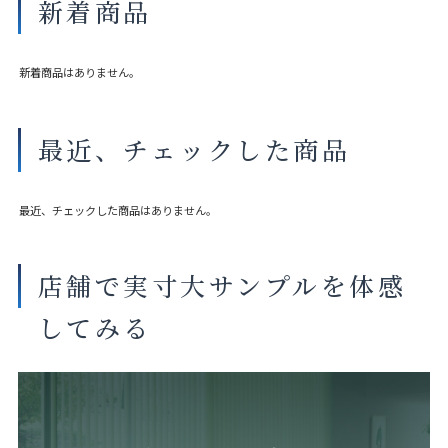
新着商品
新着商品はありません。
最近、チェックした商品
最近、チェックした商品はありません。
店舗で実寸大サンプルを体感
してみる