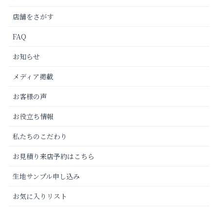
店舗をさがす
FAQ
お知らせ
メディア掲載
お客様の声
お役立ち情報
私たちのこだわり
お見積り来店予約はこちら
生地サンプル申し込み
お気に入りリスト