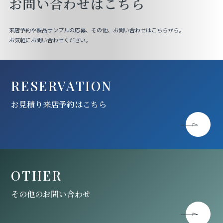
お問い合わせはこちら
来店予約や製品サンプルの応募、その他、お問い合わせはこちらから。
お気軽にお問い合わせください。
RESERVATION
お見積り来店予約はこちら
OTHER
その他のお問い合わせ