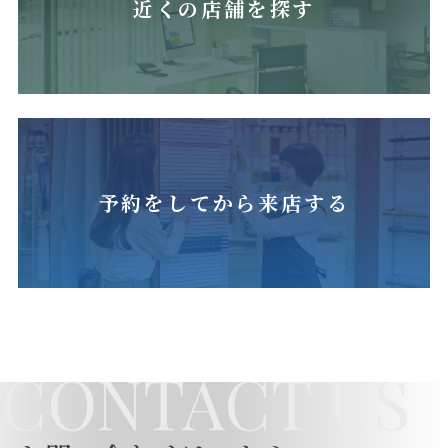
近くの店舗を探す
予約をしてから来店する
CONTACT US