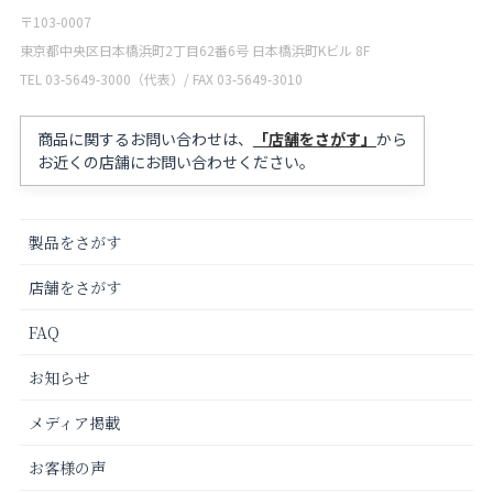
〒103-0007
東京都中央区日本橋浜町2丁目62番6号 日本橋浜町Kビル 8F
TEL 03-5649-3000（代表）/ FAX 03-5649-3010
商品に関するお問い合わせは、
「店舗をさがす」
から
お近くの店舗にお問い合わせください。
製品をさがす
店舗をさがす
FAQ
お知らせ
メディア掲載
お客様の声