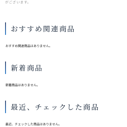
がございます。
おすすめ関連商品
おすすめ関連商品はありません。
新着商品
新着商品はありません。
最近、チェックした商品
最近、チェックした商品はありません。