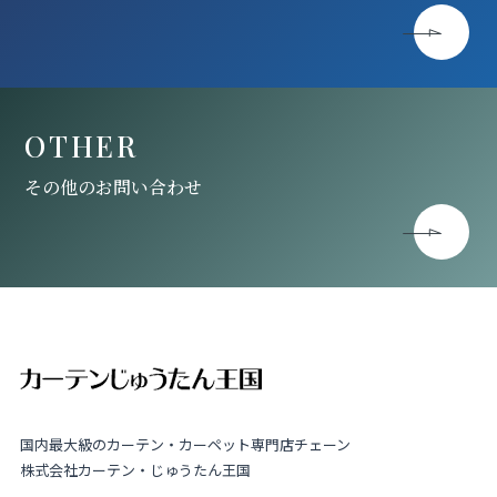
OTHER
その他のお問い合わせ
国内最大級のカーテン・カーペット専門店チェーン
株式会社カーテン・じゅうたん王国