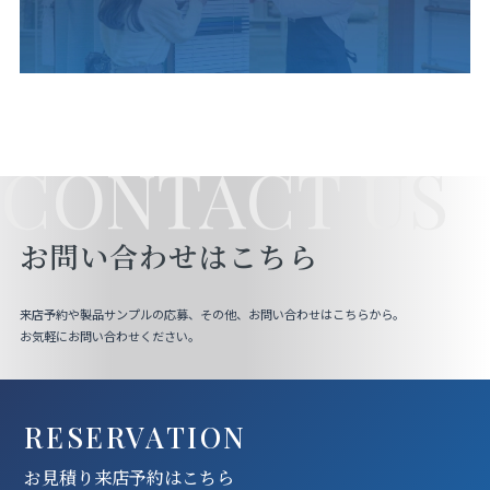
CONTACT US
お問い合わせはこちら
来店予約や製品サンプルの応募、その他、お問い合わせはこちらから。
お気軽にお問い合わせください。
RESERVATION
お見積り来店予約はこちら