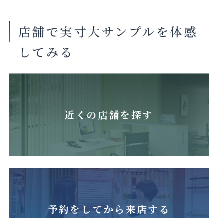
店舗で実寸大サンプルを体感
してみる
近くの店舗を探す
予約をしてから来店する