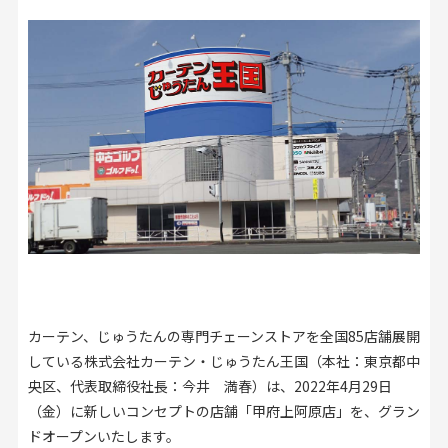
お見積り来店予約はこちら
法人のお客様へ
カーテン、じゅうたんの専門チェーンストアを全国85店舗展開
している株式会社カーテン・じゅうたん王国（本社：東京都中
央区、代表取締役社長：今井 満春）は、2022年4月29日
（金）に新しいコンセプトの店舗「甲府上阿原店」を、グラン
ドオープンいたします。