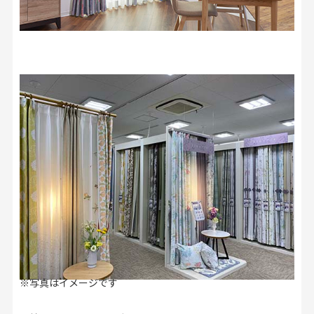
※写真はイメージです