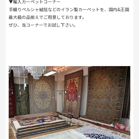
▼輸入カーペットコーナー
手織りペルシャ絨毯などのイラン製カーペットを、国内&王国
最大級の品揃えでご用意しております。
ぜひ、当コーナーでお試し下さい。