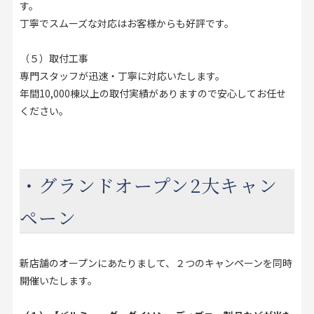
す。
丁寧でスムーズな対応はお客様からも好評です。
（５）取付工事
専門スタッフが迅速・丁寧に対応いたします。
年間10,000棟以上の取付実績がありますので安心してお任せ
ください。
・グランドオープン2大キャン
ペーン
新店舗のオープンにあたりまして、２つのキャンペーンを同時
開催いたします。