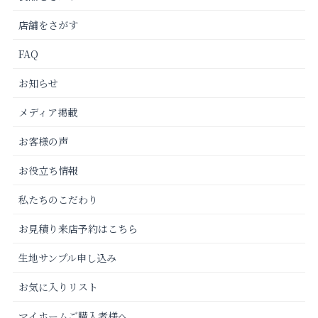
店舗をさがす
FAQ
お知らせ
メディア掲載
お客様の声
お役立ち情報
私たちのこだわり
お見積り来店予約はこちら
生地サンプル申し込み
お気に入りリスト
マイホームご購入者様へ