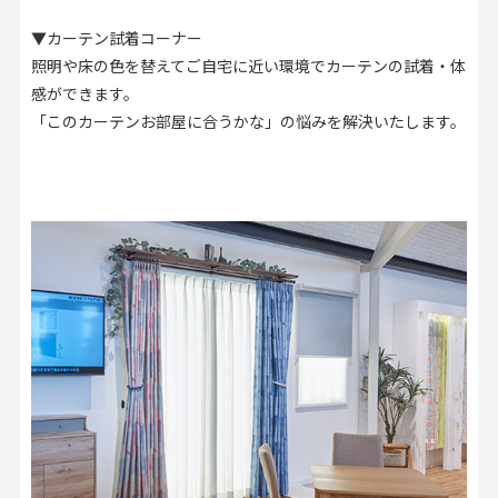
▼カーテン試着コーナー
照明や床の色を替えてご自宅に近い環境でカーテンの試着・体
感ができます。
「このカーテンお部屋に合うかな」の悩みを解決いたします。