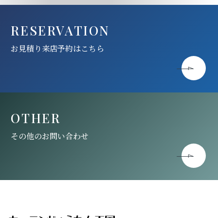
RESERVATION
お見積り来店予約はこちら
OTHER
その他のお問い合わせ