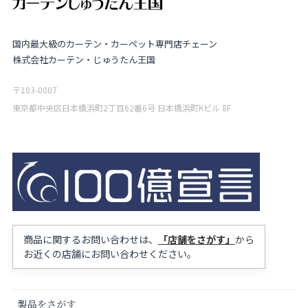
国内最大級のカーテン・カーペット専門店チェーン
株式会社カーテン・じゅうたん王国
〒103-0007
東京都中央区日本橋浜町2丁目62番6号 日本橋浜町Kビル 8F
商品に関するお問い合わせは、
「店舗をさがす」
から
お近くの店舗にお問い合わせください。
製品をさがす