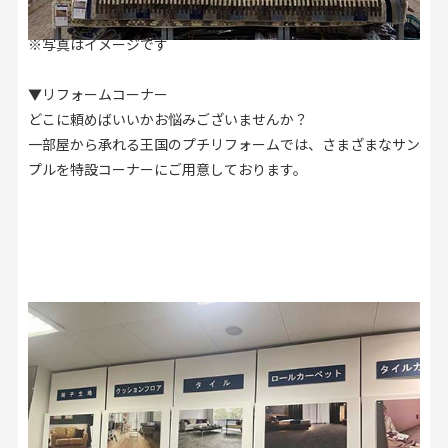
※写真はイメージです
▼リフォームコーナー
どこに頼めばいいかお悩みございませんか？
一部屋から承れる王国のプチリフォームでは、さまざまなサン
プルを特設コーナーにご用意しております。