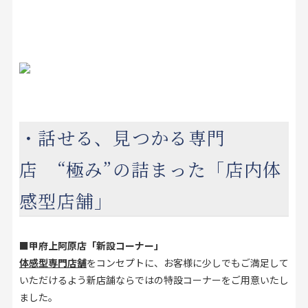
・話せる、見つかる専門
店 “極み”の詰まった「店内体
感型店舗」
■甲府上阿原店「新設コーナー」
体感型専門店舗
をコンセプトに、お客様に少しでもご満足して
いただけるよう新店舗ならではの特設コーナーをご用意いたし
ました。