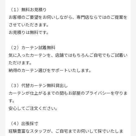
（１）無料お見積り
お客様のご要望をお伺いしながら、専門店ならではのご提案を
させていただきます。
お見積りは無料です。
（２）カーテン試着無料
気に入ったカーテンを、店舗ではもちろんご自宅でもご試着い
ただけます。
納得のカーテン選びをサポートいたします。
（３）代替カーテン無料貸出し
カーテンが仕上がるまでの間もお部屋のプライバシーを守りま
す。
安心してご注文ください。
（４）出張採寸
経験豊富なスタッフが、ご自宅までお伺いして採寸いたしま