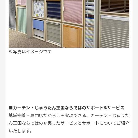
※写真はイメージです
■カーテン・じゅうたん王国ならではのサポート&サービス
地域密着・専門店だからこそ実現できる、カーテン・じゅうた
ん王国ならではの充実したサービスとサポートについてご紹介
いたします。