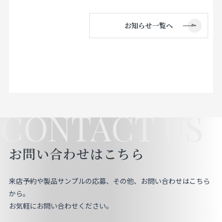
お知らせ一覧へ
CONTACT US
お問い合わせはこちら
来店予約や製品サンプルの応募、その他、お問い合わせはこちら
から。
お気軽にお問い合わせください。