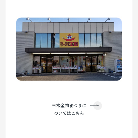
三木金物まつりに
ついてはこちら