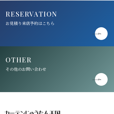
RESERVATION
お見積り来店予約はこちら
OTHER
その他のお問い合わせ