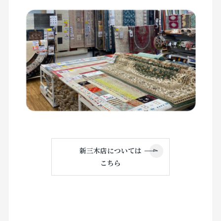
新三木店については
こちら