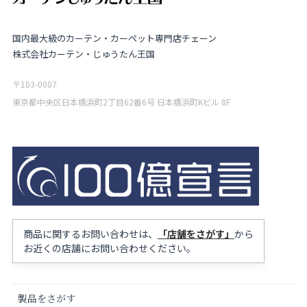
国内最大級のカーテン・カーペット専門店チェーン
株式会社カーテン・じゅうたん王国
〒103-0007
東京都中央区日本橋浜町2丁目62番6号 日本橋浜町Kビル 8F
商品に関するお問い合わせは、
「店舗をさがす」
から
お近くの店舗にお問い合わせください。
製品をさがす