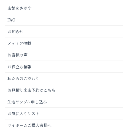
店舗をさがす
FAQ
お知らせ
メディア掲載
お客様の声
お役立ち情報
私たちのこだわり
お見積り来店予約はこちら
生地サンプル申し込み
お気に入りリスト
マイホームご購入者様へ