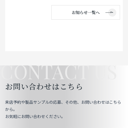
お知らせ一覧へ
CONTACT US
お問い合わせはこちら
来店予約や製品サンプルの応募、その他、お問い合わせはこちら
から。
お気軽にお問い合わせください。