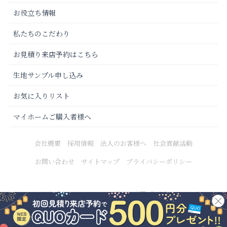
お役立ち情報
私たちのこだわり
お見積り来店予約はこちら
生地サンプル申し込み
お気に入りリスト
マイホームご購入者様へ
会社概要
採用情報
法人のお客様へ
社会貢献活動
お問い合わせ
サイトマップ
プライバシーポリシー
Copyright © 2021 カーテンじゅうたん王国 All Rights Reserved.