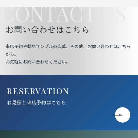
CONTACT US
お問い合わせはこちら
来店予約や製品サンプルの応募、その他、お問い合わせはこちら
から。
お気軽にお問い合わせください。
RESERVATION
お見積り来店予約はこちら