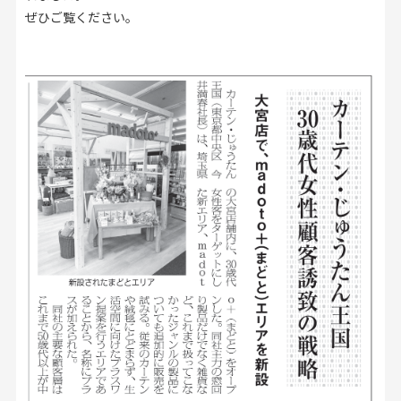
お見積り来店予約はこちら
ぜひご覧ください。
法人のお客様へ