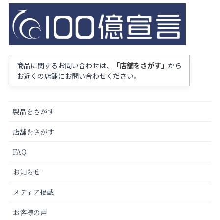
商品に関するお問い合わせは、
「店舗をさがす」
から
お近くの店舗にお問い合わせください。
製品をさがす
店舗をさがす
FAQ
お知らせ
メディア掲載
お客様の声