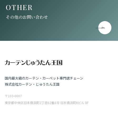
OTHER
その他のお問い合わせ
国内最大級のカーテン・カーペット専門店チェーン
株式会社カーテン・じゅうたん王国
〒103-0007
東京都中央区日本橋浜町2丁目62番6号 日本橋浜町Kビル 8F