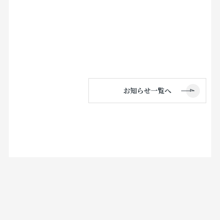
お知らせ一覧へ