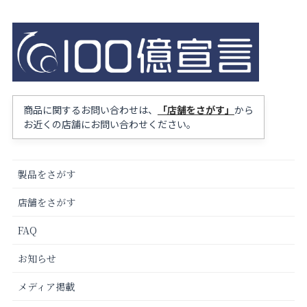
商品に関するお問い合わせは、
「店舗をさがす」
から
お近くの店舗にお問い合わせください。
製品をさがす
店舗をさがす
FAQ
お知らせ
メディア掲載