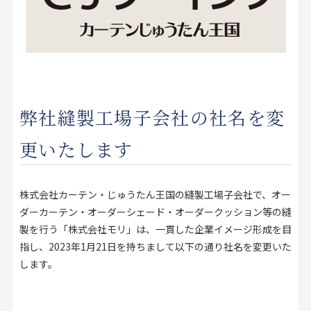
お見積り来店予約はこちら
法人のお客様へ
弊社縫製工場子会社の社名を変
更いたします
株式会社カーテン・じゅうたん王国の縫製工場子会社で、オー
ダーカーテン・オーダーシェード・オーダークッション等の縫
製を行う「株式会社モリ」は、一貫した企業イメージ形成を目
指し、2023年1月21日を持ちまして以下の通り社名を変更いた
します。