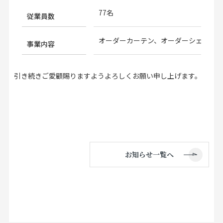
77名
従業員数
オーダーカーテン、オーダーシェード
事業内容
引き続きご愛顧賜りますようよろしくお願い申し上げます。
お知らせ一覧へ