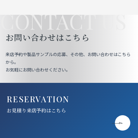
CONTACT US
お問い合わせはこちら
来店予約や製品サンプルの応募、その他、お問い合わせはこちら
から。
お気軽にお問い合わせください。
RESERVATION
お見積り来店予約はこちら