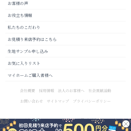
お客様の声
お役立ち情報
私たちのこだわり
お見積り来店予約はこちら
生地サンプル申し込み
お気に入りリスト
マイホームご購入者様へ
会社概要
採用情報
法人のお客様へ
社会貢献活動
お問い合わせ
サイトマップ
プライバシーポリシー
Copyright © 2021 カーテンじゅうたん王国 All Rights Reserved.