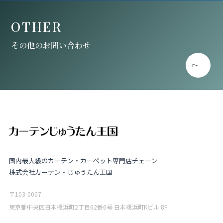
OTHER
その他のお問い合わせ
国内最大級のカーテン・カーペット専門店チェーン
株式会社カーテン・じゅうたん王国
〒103-0007
東京都中央区日本橋浜町2丁目62番6号 日本橋浜町Kビル 8F