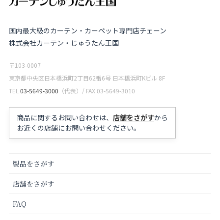
国内最大級のカーテン・カーペット専門店チェーン
株式会社カーテン・じゅうたん王国
〒103-0007
東京都中央区日本橋浜町2丁目62番6号 日本橋浜町Kビル 8F
TEL
03-5649-3000
（代表）/ FAX 03-5649-3010
商品に関するお問い合わせは、
店舗をさがす
から
お近くの店舗にお問い合わせください。
製品をさがす
店舗をさがす
FAQ