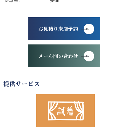
駐車場：
完備
お見積り来店予約
メール問い合わせ
提供サービス