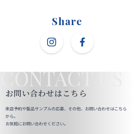
Share
CONTACT US
お問い合わせはこちら
来店予約や製品サンプルの応募、その他、お問い合わせはこちら
から。
お気軽にお問い合わせください。