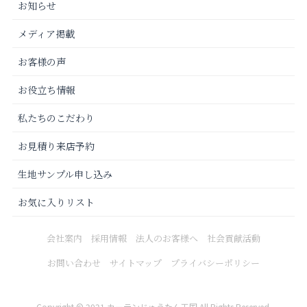
お知らせ
メディア掲載
お客様の声
お役立ち情報
私たちのこだわり
お見積り来店予約
生地サンプル申し込み
お気に入りリスト
会社案内
採用情報
法人のお客様へ
社会貢献活動
お問い合わせ
サイトマップ
プライバシーポリシー
Copyright © 2021 カーテンじゅうたん王国 All Rights Reserved.