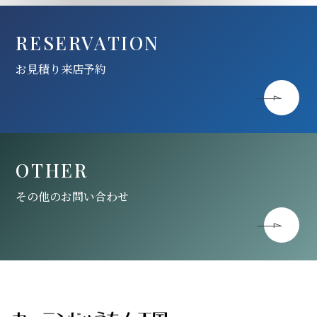
RESERVATION
お見積り来店予約
OTHER
その他のお問い合わせ