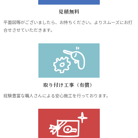
見積無料
平面図等がございましたら、お持ちください。よりスムーズにお打
合せさせていただきます。
取り付け工事（有償）
経験豊富な職人さんによる安心施工を行っております。