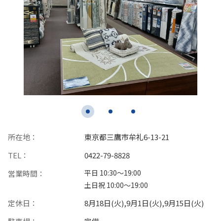
所在地：
東京都三鷹市牟礼6-13-21
TEL：
0422-79-8828
平日 10:30〜19:00
営業時間：
土日祝 10:00〜19:00
定休日：
8月18日(火),9月1日(火),9月15日(火)