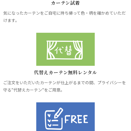
カーテン試着
気になったカーテンをご自宅に持ち帰って色・柄を確かめていただ
けます。
代替えカーテン無料レンタル
ご注文をいただいたカーテンが仕上がるまでの間、プライバシーを
守る”代替えカーテン”をご用意。