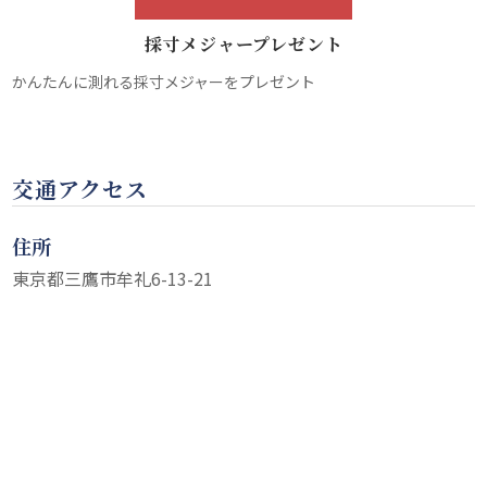
採寸メジャープレゼント
かんたんに測れる採寸メジャーをプレゼント
交通アクセス
住所
東京都三鷹市牟礼6-13-21