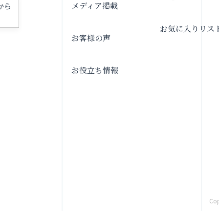
メディア掲載
から
お気に入りリス
お客様の声
お役立ち情報
Co