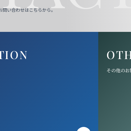
お問い合わせはこちらから。
TION
OT
その他のお