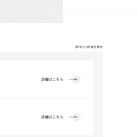
2件中/1-2件目を表示
詳細はこちら
詳細はこちら