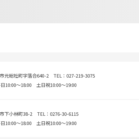
元総社町字落合640-2 TEL：027-219-3075
10:00〜18:00 土日祝10:00〜19:00
小林町38-2 TEL：0276-30-6115
10:00〜18:00 土日祝10:00〜19:00