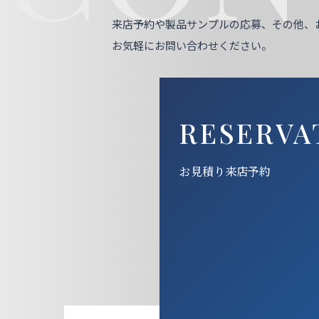
来店予約や製品サンプルの応募、その他、
お気軽にお問い合わせください。
RESERVA
お見積り来店予約