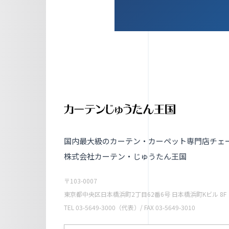
国内最大級のカーテン・カーペット専門店チェ
株式会社カーテン・じゅうたん王国
〒103-0007
東京都中央区日本橋浜町2丁目62番6号 日本橋浜町Kビル 8F
TEL
03-5649-3000
（代表）/ FAX 03-5649-3010