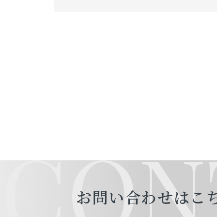
CON
お問い合わせはこ