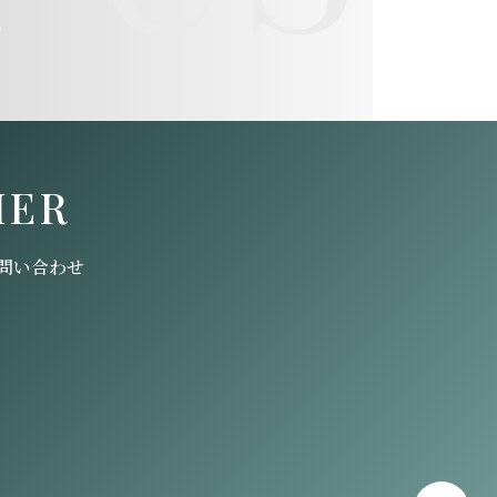
HER
問い合わせ