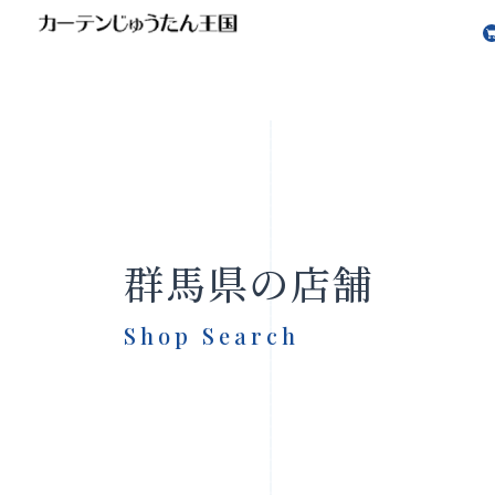
群馬県の店舗
Shop Search