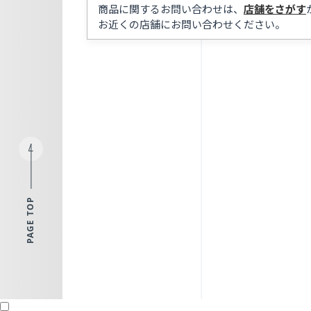
商品に関するお問い合わせは、
店舗をさがす
お近くの店舗にお問い合わせください。