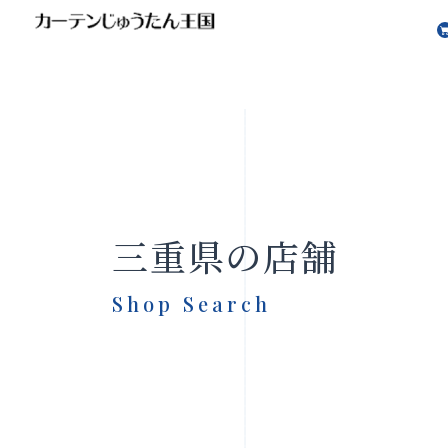
三重県の店舗
Shop Search