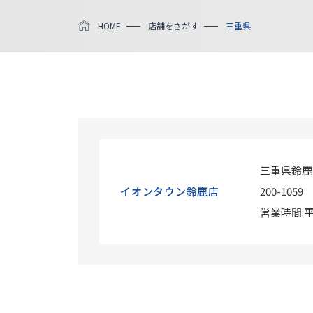
HOME
店舗をさがす
三重県
三重県鈴鹿市
イオンタウン鈴鹿店
200-1059
営業時間:平日