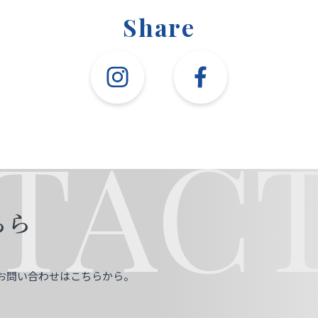
Share
TACT
ちら
お問い合わせはこちらから。