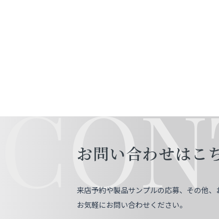
CON
お問い合わせはこ
来店予約や製品サンプルの応募、その他、
お気軽にお問い合わせください。