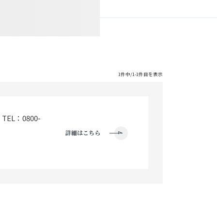
1件中/1-1件目を表示
L：0800-
詳細はこちら