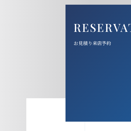
RESERVA
お見積り来店予約