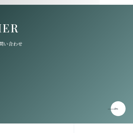
HER
問い合わせ