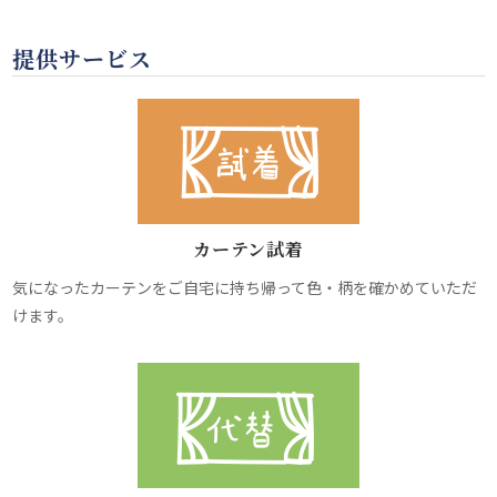
提供サービス
カーテン試着
気になったカーテンをご自宅に持ち帰って色・柄を確かめていただ
けます。