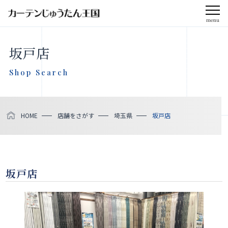
menu
坂戸店
Shop Search
HOME
店舗をさがす
埼玉県
坂戸店
坂戸店