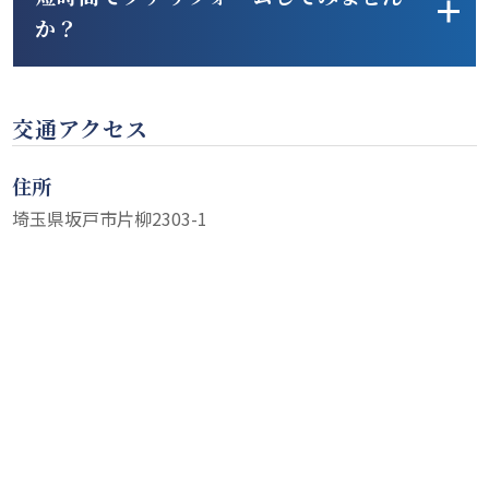
か？
交通アクセス
住所
埼玉県坂戸市片柳2303-1