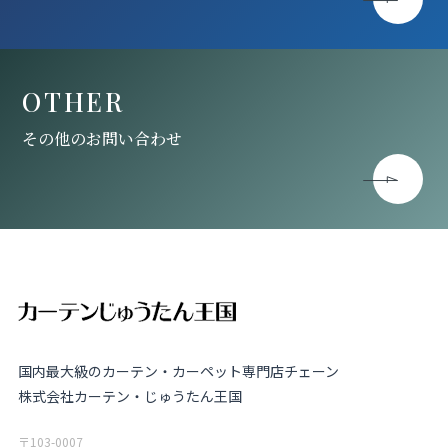
OTHER
その他のお問い合わせ
国内最大級のカーテン・カーペット専門店チェーン
株式会社カーテン・じゅうたん王国
〒103-0007