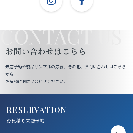
CONTACT US
お問い合わせはこちら
来店予約や製品サンプルの応募、その他、お問い合わせはこちら
から。
お気軽にお問い合わせください。
RESERVATION
お見積り来店予約