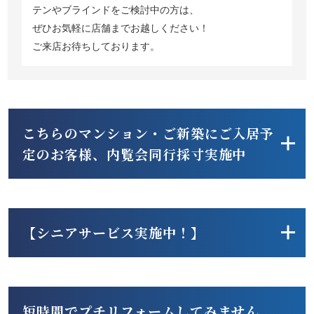
テンやブラインドをご検討中の方は、
ぜひお気軽に店舗までお越しください！
ご来店お待ちしております。
こちらのマンション・ご新築にご入居予
定のお客様、内覧会同行採寸実施中
【シニアサービス実施中！】
短時間でプチリフォームしてみません