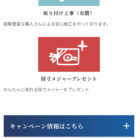
取り付け工事（有償）
経験豊富な職人さんによる安心施工を行っております。
採寸メジャープレゼント
かんたんに測れる採寸メジャーをプレゼント
キャンペーン情報はこちら