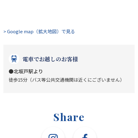
> Google map（拡大地図）で見る
電車でお越しのお客様
●北坂戸駅より
徒歩15分（バス等公共交通機関は近くにございません）
Share