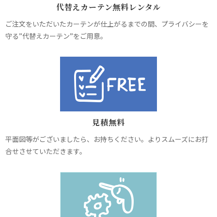
代替えカーテン無料レンタル
ご注文をいただいたカーテンが仕上がるまでの間、プライバシーを
守る”代替えカーテン”をご用意。
見積無料
平面図等がございましたら、お持ちください。よりスムーズにお打
合せさせていただきます。