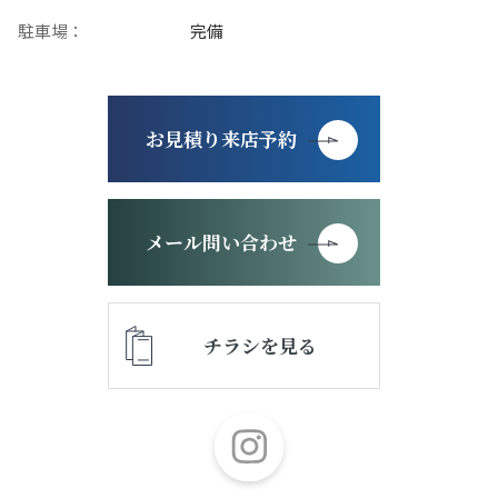
駐車場：
完備
お見積り来店予約
メール問い合わせ
チラシを見る