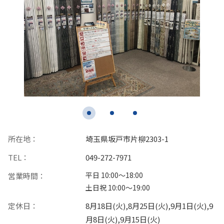
所在地：
埼玉県坂戸市片柳2303-1
TEL：
049-272-7971
平日 10:00〜18:00
営業時間：
土日祝 10:00〜19:00
定休日：
8月18日(火),8月25日(火),9月1日(火),9
月8日(火),9月15日(火)