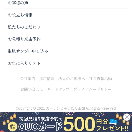
お客様の声
お役立ち情報
私たちのこだわり
お見積り来店予約
生地サンプル申し込み
お気に入りリスト
会社案内
採用情報
法人のお客様へ
社会貢献活動
お問い合わせ
サイトマップ
プライバシーポリシー
Copyright © 2021 カーテンじゅうたん王国 All Rights Reserved.