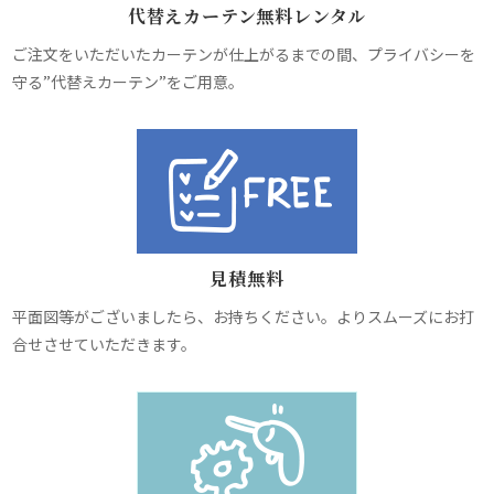
代替えカーテン無料レンタル
ご注文をいただいたカーテンが仕上がるまでの間、プライバシーを
守る”代替えカーテン”をご用意。
見積無料
平面図等がございましたら、お持ちください。よりスムーズにお打
合せさせていただきます。