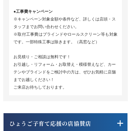
●工事費キャンペーン
※キャンペーン対象金額や条件など、詳しくは店頭・ス
タッフまでお問い合わせください。
※取付工事費はブラインドやロールスクリーン等も対象
です。一部特殊工事は除きます。（高窓など）
お見積り・ご相談は無料です！
お引越し・リフォーム・お取替え・模様替えなど、カー
テンやブラインドをご検討中の方は、ぜひお気軽に店舗
までお越しください！
ご来店お待ちしております。
ひょうご子育て応援の店協賛店