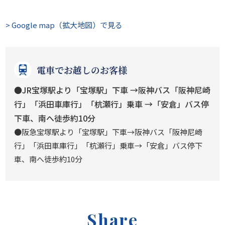
> Google map（拡大地図）で見る
電車でお越しのお客様
●JR宝塚駅より「宝塚駅」下車 →阪神バス「阪神尼崎
行」「浜田車庫行」「杭瀬行」乗車 →「安倉」バス停
下車、南へ徒歩約10分
●阪急宝塚駅より「宝塚駅」下車→阪神バス「阪神尼崎
行」「浜田車庫行」「杭瀬行」乗車→「安倉」バス停下
車、南へ徒歩約10分
Share