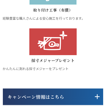
取り付け工事（有償）
経験豊富な職人さんによる安心施工を行っております。
採寸メジャープレゼント
かんたんに測れる採寸メジャーをプレゼント
キャンペーン情報はこちら