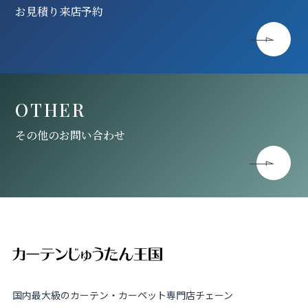
お見積り来店予約
OTHER
その他のお問い合わせ
国内最大級のカーテン・カーペット専門店チェーン