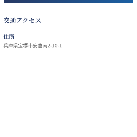
交通アクセス
住所
兵庫県宝塚市安倉南2-10-1