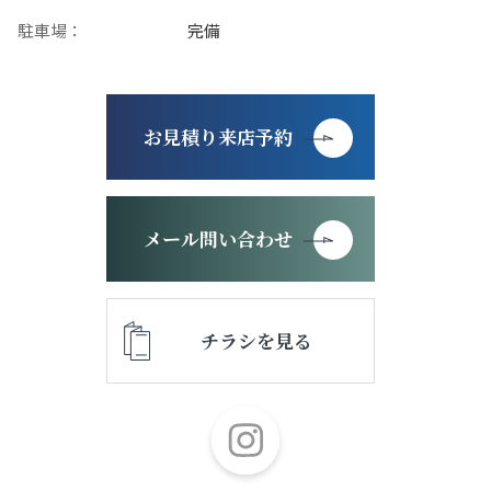
駐車場：
完備
お見積り来店予約
メール問い合わせ
チラシを見る