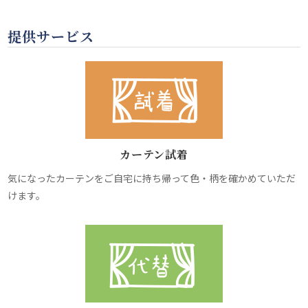
提供サービス
カーテン試着
気になったカーテンをご自宅に持ち帰って色・柄を確かめていただ
けます。