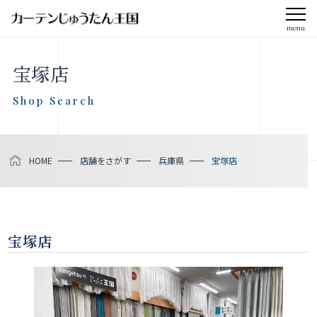
menu
宝塚店
Shop Search
HOME
店舗をさがす
兵庫県
宝塚店
宝塚店