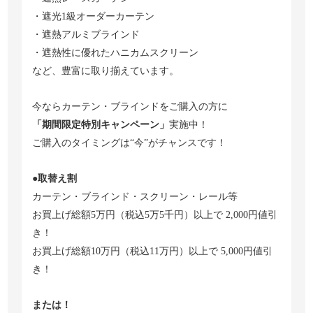
・遮光1級オーダーカーテン
・遮熱アルミブラインド
・遮熱性に優れたハニカムスクリーン
など、豊富に取り揃えています。
今ならカーテン・ブラインドをご購入の方に
「期間限定特別キャンペーン」
実施中！
ご購入のタイミングは“今”がチャンスです！
●取替え割
カーテン・ブラインド・スクリーン・レール等
お買上げ総額5万円（税込5万5千円）以上で 2,000円値引
き！
お買上げ総額10万円（税込11万円）以上で 5,000円値引
き！
または！