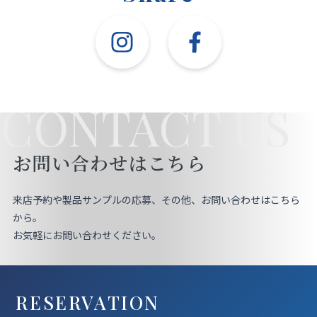
CONTACT US
お問い合わせはこちら
来店予約や製品サンプルの応募、その他、お問い合わせはこちら
から。
お気軽にお問い合わせください。
RESERVATION