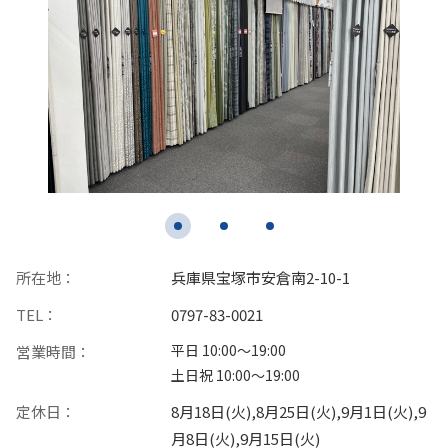
所在地：
兵庫県宝塚市安倉南2-10-1
TEL：
0797-83-0021
平日 10:00〜19:00
営業時間：
土日祝 10:00〜19:00
定休日：
8月18日(火),8月25日(火),9月1日(火),9
月8日(火),9月15日(火)