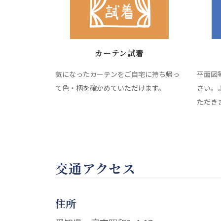
カーテン試着
気になったカーテンをご自宅に持ち帰っ
平面図
て色・柄を確かめていただけます。
さい。
ただき
交通アクセス
住所