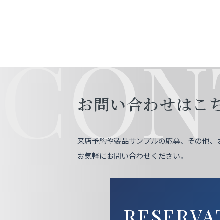
CON
お問い合わせはこ
来店予約や製品サンプルの応募、その他、
お気軽にお問い合わせください。
RESERVA