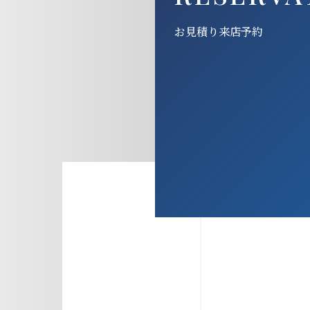
お見積り来店予約