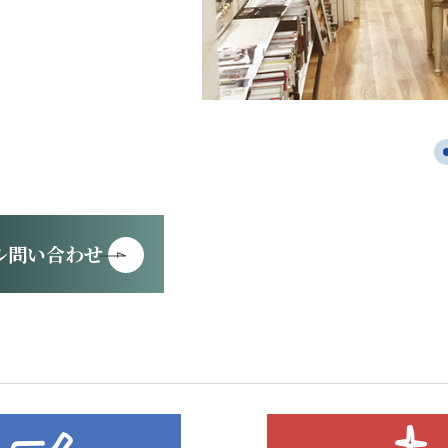
ル問い合わせ