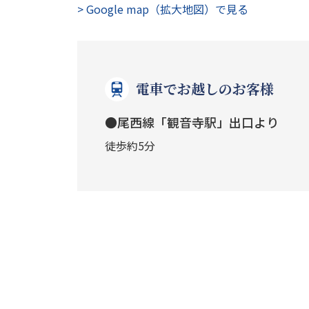
> Google map（拡大地図）で見る
電車でお越しのお客様
●尾西線「観音寺駅」出口より
徒歩約5分