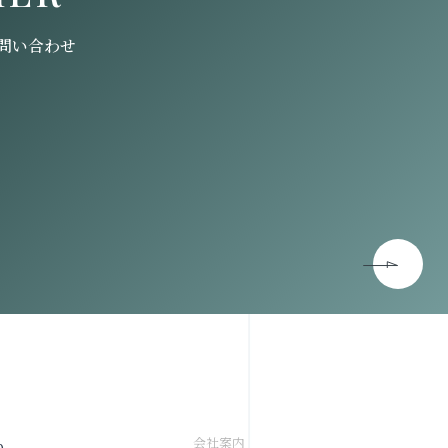
問い合わせ
会社案内