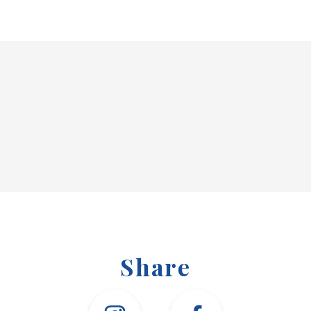
Share