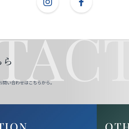
TACT
ちら
お問い合わせはこちらから。
TION
OT