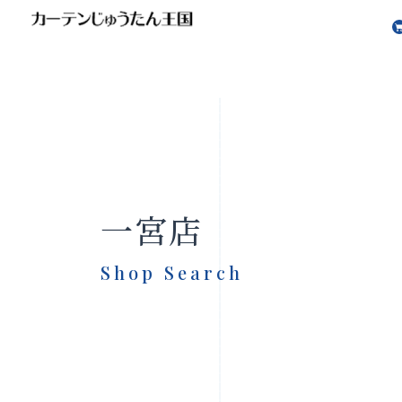
一宮店
Shop Search