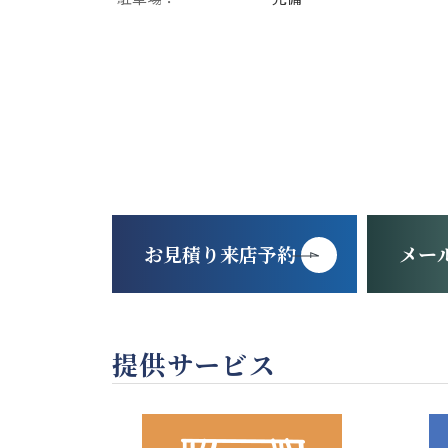
お見積り来店予約
メー
提供サービス