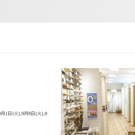
9月1日(火),9月8日(火),9